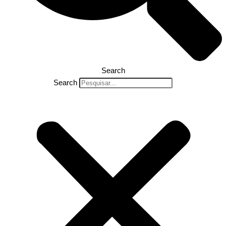
Search
Search