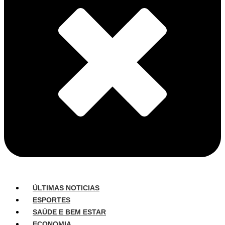
ÚLTIMAS NOTICIAS
ESPORTES
SAÚDE E BEM ESTAR
ECONOMIA