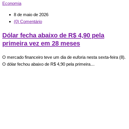
Economia
8 de maio de 2026
(0) Comentário
Dólar fecha abaixo de R$ 4,90 pela
primeira vez em 28 meses
O mercado financeiro teve um dia de euforia nesta sexta-feira (8).
O dólar fechou abaixo de R$ 4,90 pela primeira…