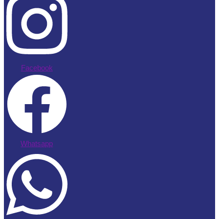
Facebook
Whatsapp