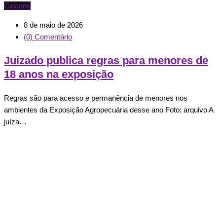
Cidades
8 de maio de 2026
(0) Comentário
Juizado publica regras para menores de
18 anos na exposição
Regras são para acesso e permanência de menores nos
ambientes da Exposição Agropecuária desse ano Foto: arquivo A
juíza…