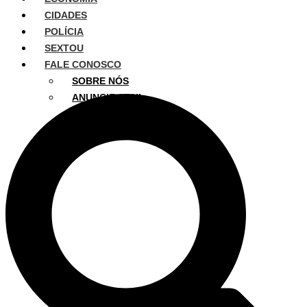
CIDADES
POLÍCIA
SEXTOU
FALE CONOSCO
SOBRE NÓS
ANUNCIE AQUI