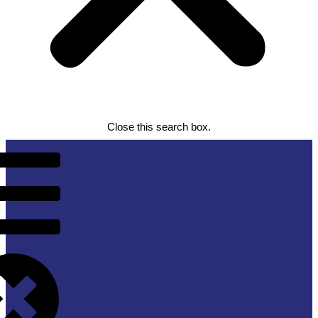
Close this search box.