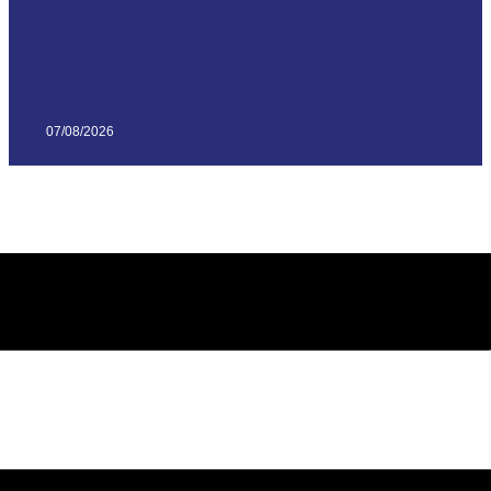
07/08/2026