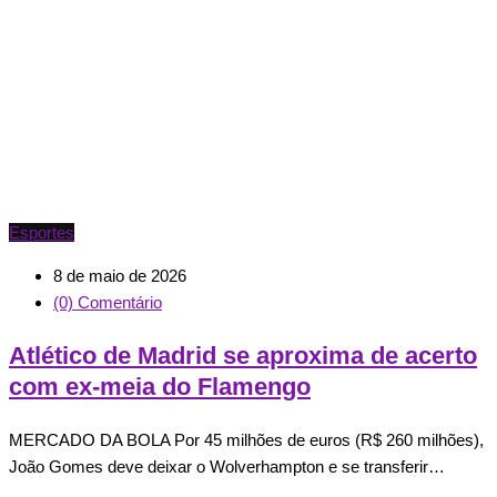
Esportes
8 de maio de 2026
(0) Comentário
Atlético de Madrid se aproxima de acerto
com ex-meia do Flamengo
MERCADO DA BOLA Por 45 milhões de euros (R$ 260 milhões),
João Gomes deve deixar o Wolverhampton e se transferir…