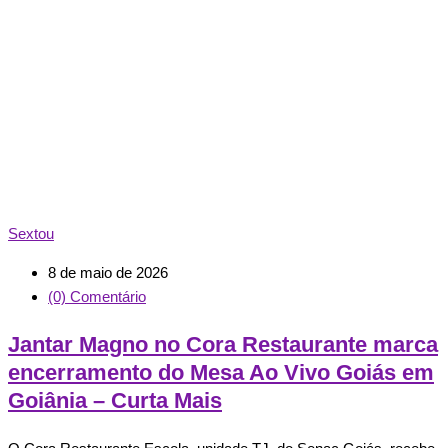
Sextou
8 de maio de 2026
(0) Comentário
Jantar Magno no Cora Restaurante marca
encerramento do Mesa Ao Vivo Goiás em
Goiânia – Curta Mais