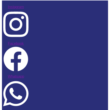
Instagram
Facebook
Whatsapp