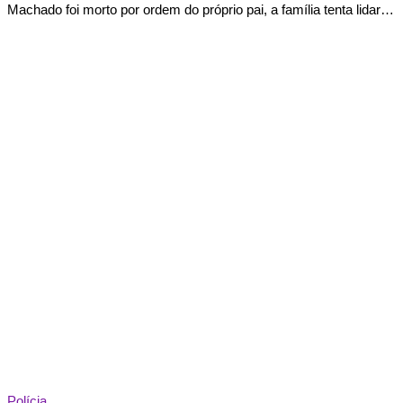
Machado foi morto por ordem do próprio pai, a família tenta lidar…
Polícia