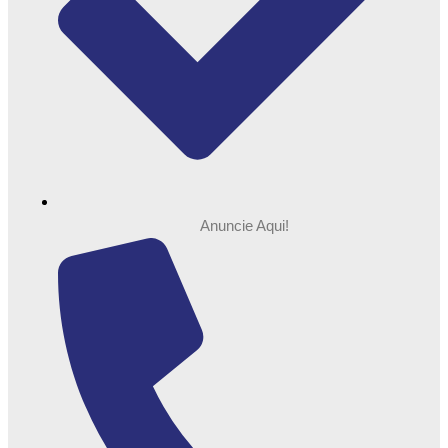
Anuncie Aqui!