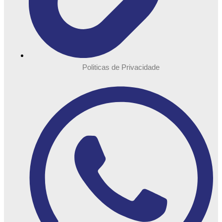
Politicas de Privacidade