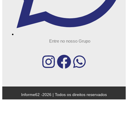
Entre no nosso Grupo
Informe62 -2026 | Todos os direitos reservados