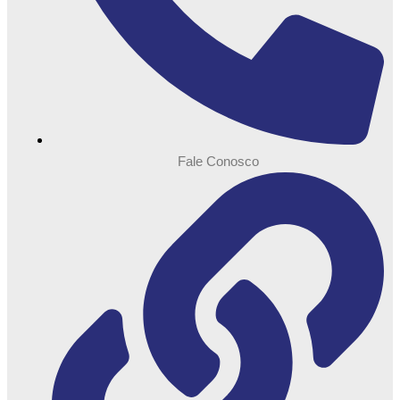
Fale Conosco