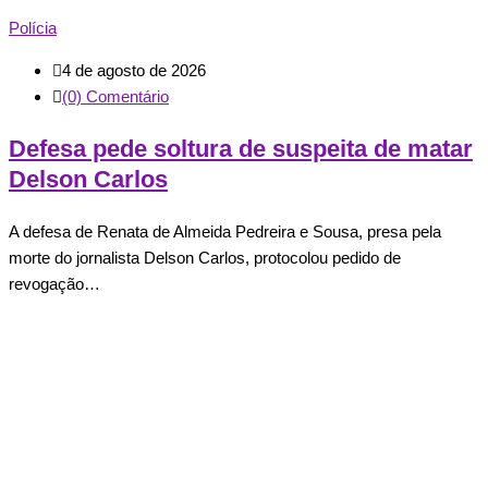
Polícia
4 de agosto de 2026
(0) Comentário
Defesa pede soltura de suspeita de matar
Delson Carlos
A defesa de Renata de Almeida Pedreira e Sousa, presa pela
morte do jornalista Delson Carlos, protocolou pedido de
revogação…