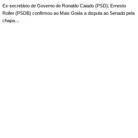
Ex-secretário de Governo de Ronaldo Caiado (PSD), Ernesto
Roller (PSDB) confirmou ao Mais Goiás a disputa ao Senado pela
chapa…