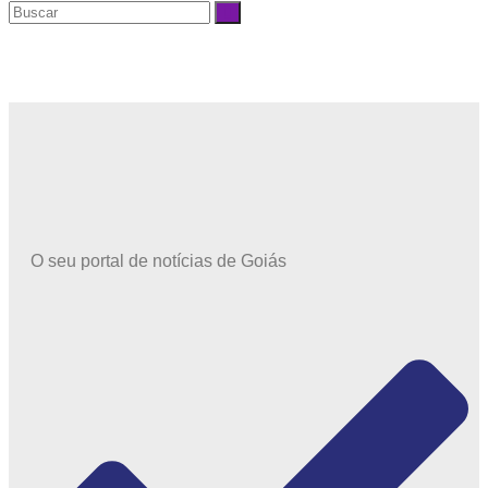
O seu portal de notícias de Goiás