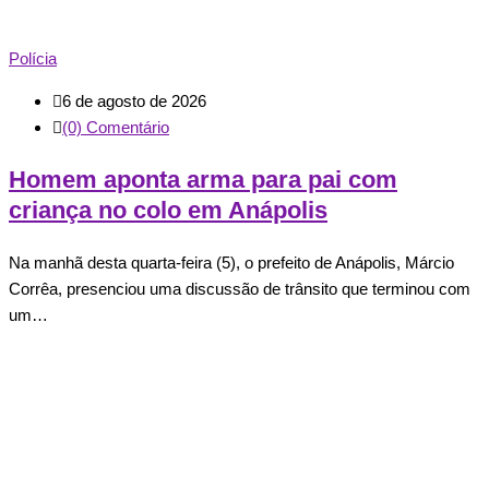
Polícia
6 de agosto de 2026
(0) Comentário
Homem aponta arma para pai com
criança no colo em Anápolis
Na manhã desta quarta-feira (5), o prefeito de Anápolis, Márcio
Corrêa, presenciou uma discussão de trânsito que terminou com
um…