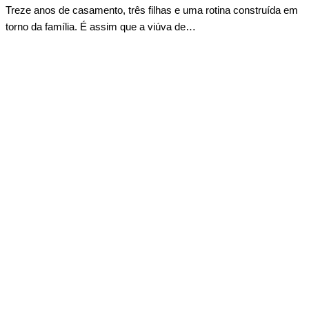
Treze anos de casamento, três filhas e uma rotina construída em
torno da família. É assim que a viúva de…