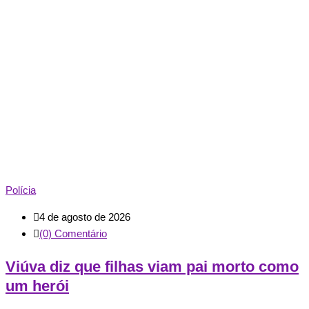
Polícia
4 de agosto de 2026
(0) Comentário
Viúva diz que filhas viam pai morto como
um herói