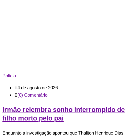
Polícia
4 de agosto de 2026
(0) Comentário
Irmão relembra sonho interrompido de
filho morto pelo pai
Enquanto a investigação apontou que Thaliton Henrique Dias