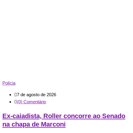
Polícia
7 de agosto de 2026
(0) Comentário
Ex-caiadista, Roller concorre ao Senado
na chapa de Marconi