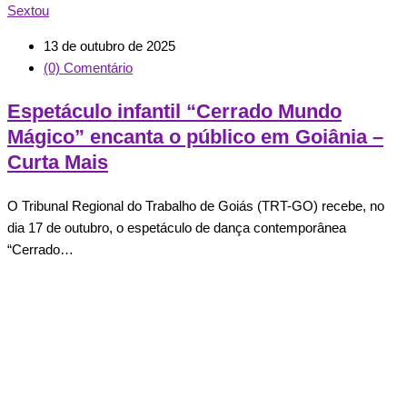
Sextou
13 de outubro de 2025
(0) Comentário
Espetáculo infantil “Cerrado Mundo
Mágico” encanta o público em Goiânia –
Curta Mais
O Tribunal Regional do Trabalho de Goiás (TRT-GO) recebe, no
dia 17 de outubro, o espetáculo de dança contemporânea
“Cerrado…