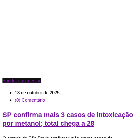
Saúde e bem estar
13 de outubro de 2025
(0) Comentário
SP confirma mais 3 casos de intoxicação
por metanol; total chega a 28