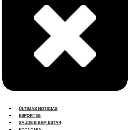
ÚLTIMAS NOTICIAS
ESPORTES
SAÚDE E BEM ESTAR
ECONOMIA