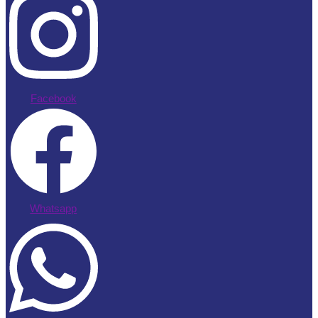
Facebook
Whatsapp