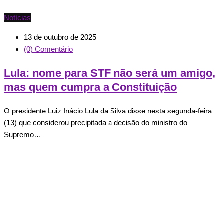
Notícias
13 de outubro de 2025
(0) Comentário
Lula: nome para STF não será um amigo,
mas quem cumpra a Constituição
O presidente Luiz Inácio Lula da Silva disse nesta segunda-feira
(13) que considerou precipitada a decisão do ministro do
Supremo…