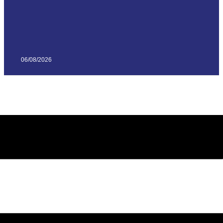
06/08/2026