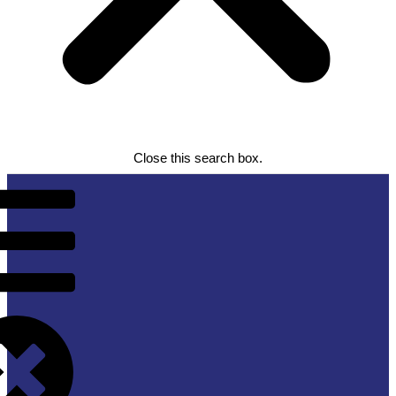
Close this search box.