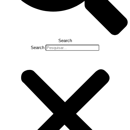
Search
Search