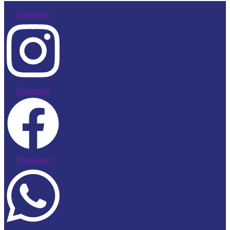
Instagram
Facebook
Whatsapp