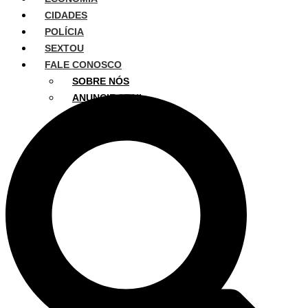
CIDADES
POLÍCIA
SEXTOU
FALE CONOSCO
SOBRE NÓS
ANUNCIE AQUI