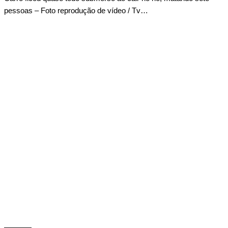
pessoas – Foto reprodução de vídeo / Tv…