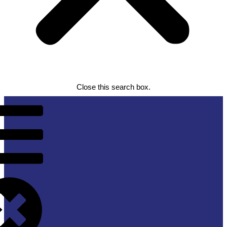
Close this search box.