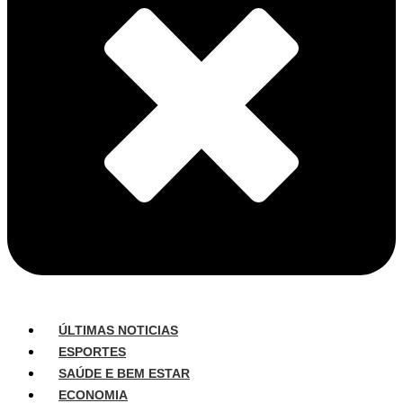
ÚLTIMAS NOTICIAS
ESPORTES
SAÚDE E BEM ESTAR
ECONOMIA