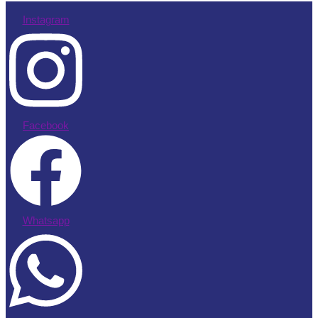
Instagram
Facebook
Whatsapp