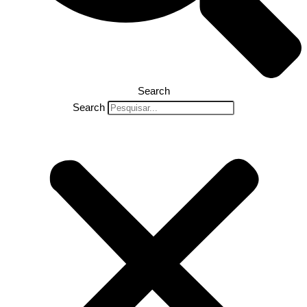
Search
Search