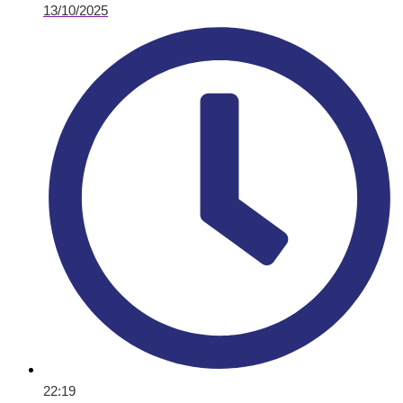
13/10/2025
22:19