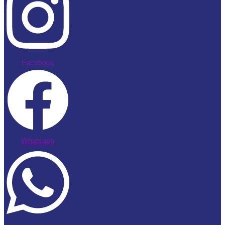
Facebook
Whatsapp