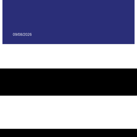
09/08/2026