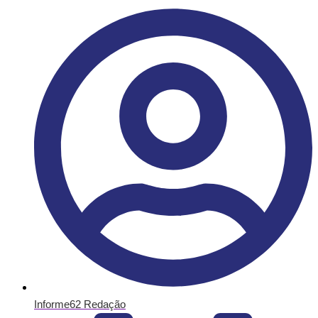
Informe62 Redação