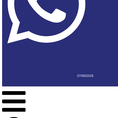
07/08/2026