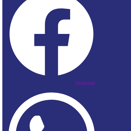
Whatsapp