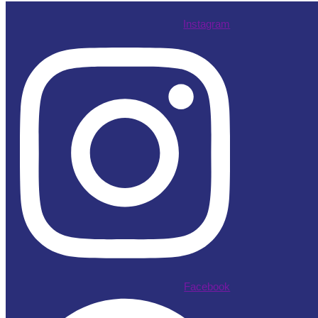
Instagram
Facebook