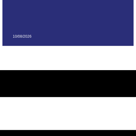
10/08/2026