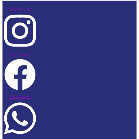
Instagram
Facebook
Whatsapp