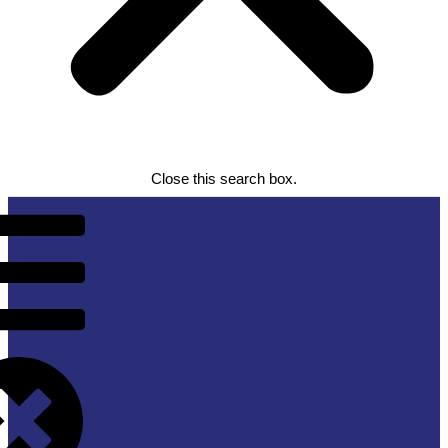
Close this search box.