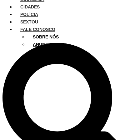
CIDADES
POLÍCIA
SEXTOU
FALE CONOSCO
SOBRE NÓS
ANUNCIE AQUI