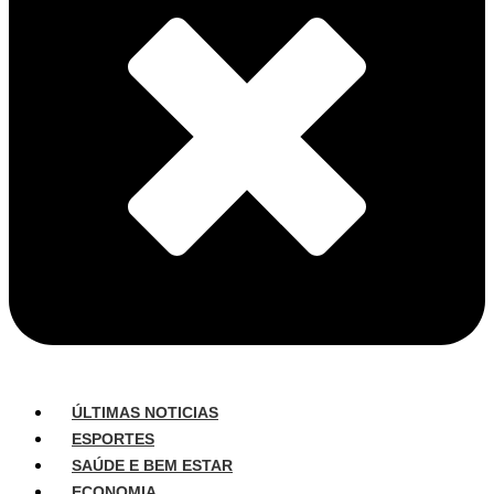
ÚLTIMAS NOTICIAS
ESPORTES
SAÚDE E BEM ESTAR
ECONOMIA