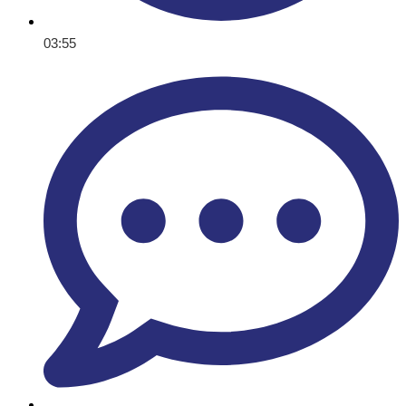
03:55