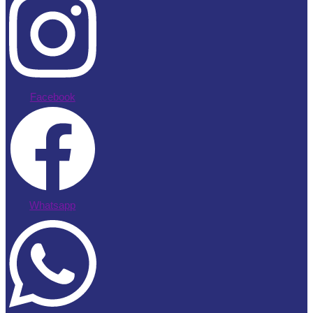
Facebook
Whatsapp