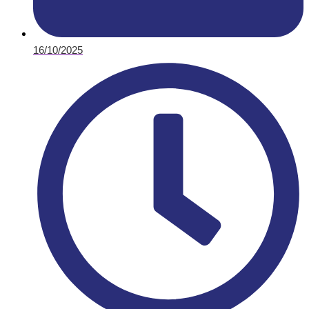
16/10/2025