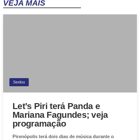
VEJA MAIS
Sextou
Let’s Piri terá Panda e
Mariana Fagundes; veja
programação
Pirenópolis terá dois dias de música durante o