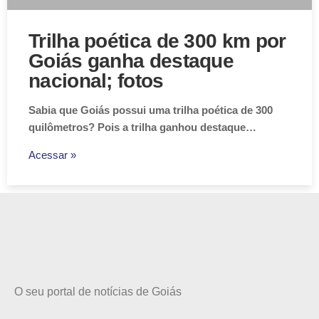
Trilha poética de 300 km por
Goiás ganha destaque
nacional; fotos
Sabia que Goiás possui uma trilha poética de 300
quilômetros? Pois a trilha ganhou destaque…
Acessar »
O seu portal de notícias de Goiás