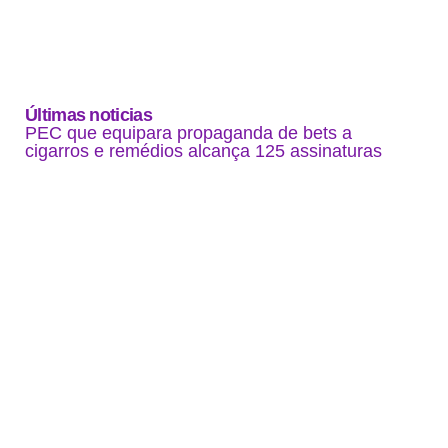
Últimas noticias
PEC que equipara propaganda de bets a
cigarros e remédios alcança 125 assinaturas