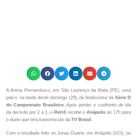
A Arena Pernambuco, em São Lourenço da Mata (PE), será
palco, na tarde deste domingo (29), da finalíssima da
Série D
do Campeonato Brasileiro
. Após perder o confronto de ida
da decisão por 2 a 1, o
Retrô
recebe o
Anápolis
às 17h para
o duelo que terá transmissão da
TV Brasil
.
Com o resultado feito no Jonas Duarte, em Anápolis (GO), os