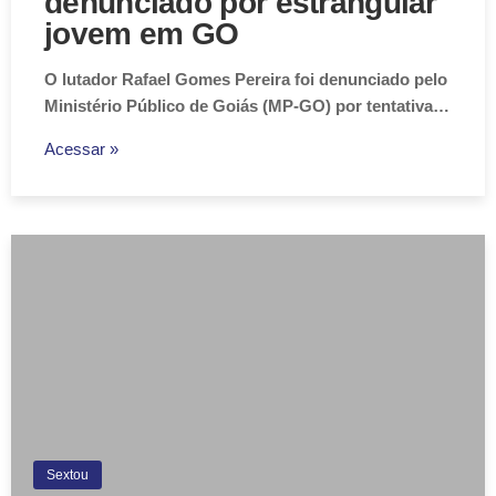
denunciado por estrangular
jovem em GO
O lutador Rafael Gomes Pereira foi denunciado pelo
Ministério Público de Goiás (MP-GO) por tentativa…
Acessar »
Sextou