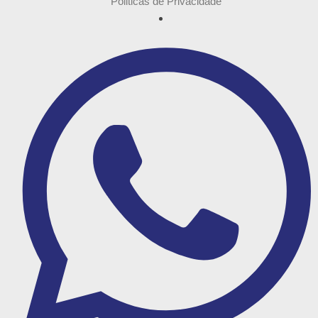
Politicas de Privacidade