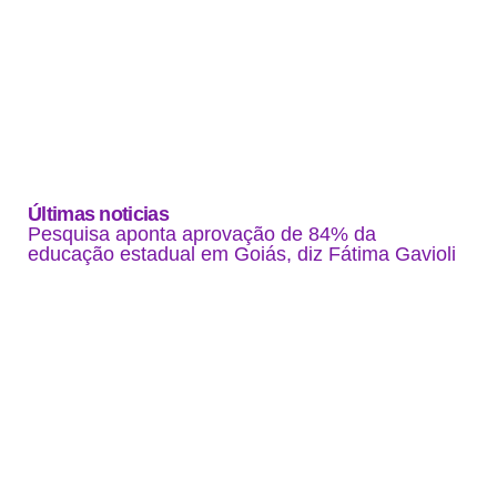
Últimas noticias
Pesquisa aponta aprovação de 84% da
educação estadual em Goiás, diz Fátima Gavioli