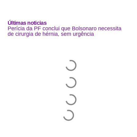
Últimas noticias
Perícia da PF conclui que Bolsonaro necessita
de cirurgia de hérnia, sem urgência