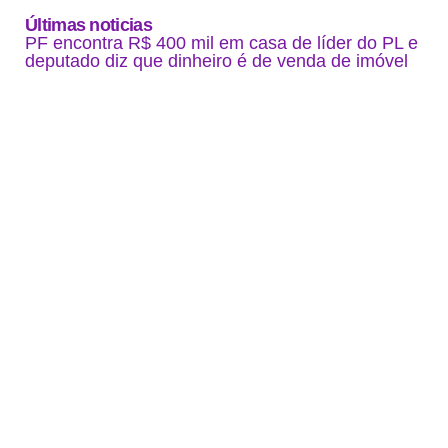
Últimas noticias
PF encontra R$ 400 mil em casa de líder do PL e
deputado diz que dinheiro é de venda de imóvel