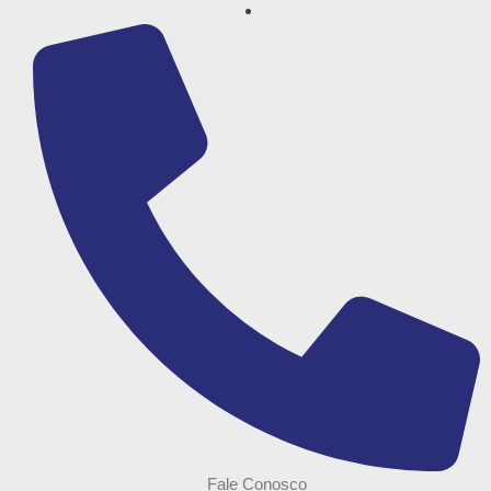
Fale Conosco