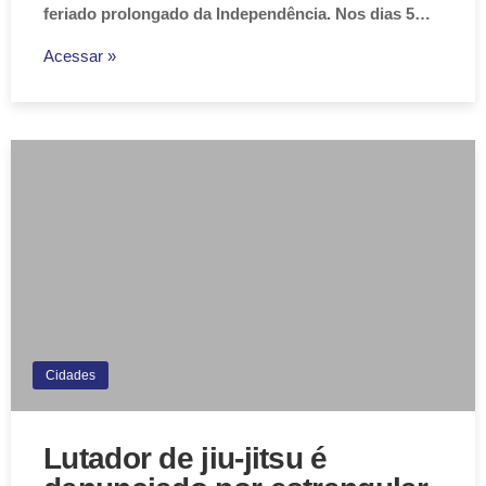
feriado prolongado da Independência. Nos dias 5…
Acessar »
Cidades
Lutador de jiu-jitsu é