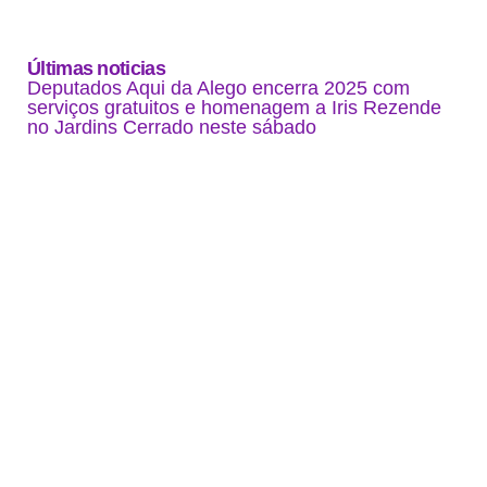
Últimas noticias
Deputados Aqui da Alego encerra 2025 com
serviços gratuitos e homenagem a Iris Rezende
no Jardins Cerrado neste sábado