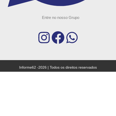
Entre no nosso Grupo
Informe62 -2026 | Todos os direitos reservados