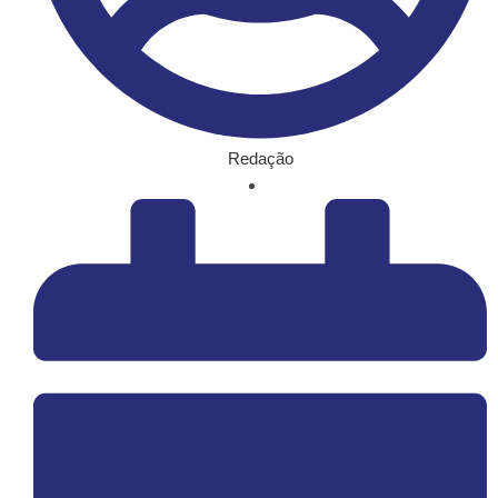
Redação