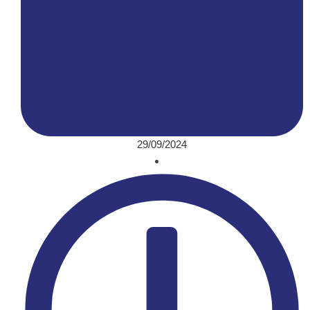
29/09/2024