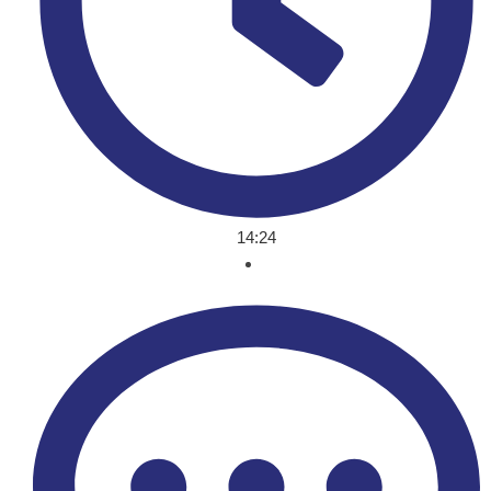
14:24