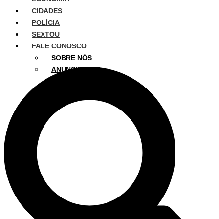
CIDADES
POLÍCIA
SEXTOU
FALE CONOSCO
SOBRE NÓS
ANUNCIE AQUI