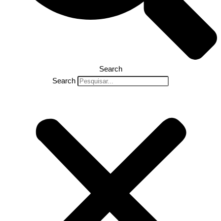
Search
Search