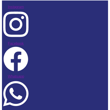
Instagram
Facebook
Whatsapp