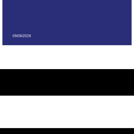
09/08/2026