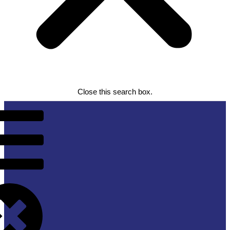
Close this search box.