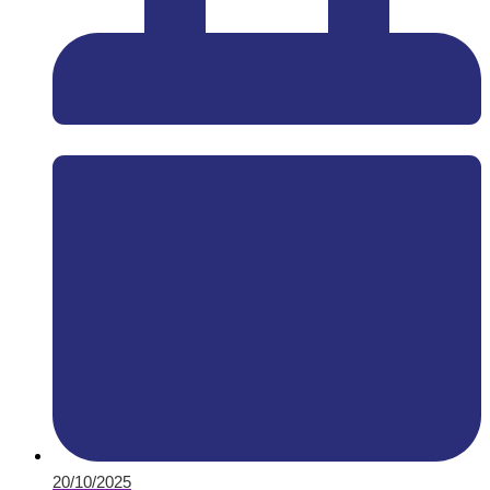
20/10/2025