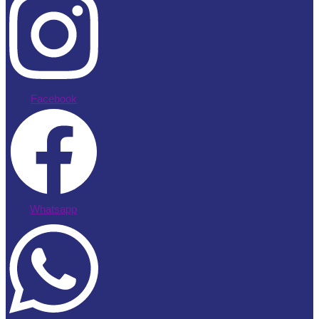
Facebook
Whatsapp