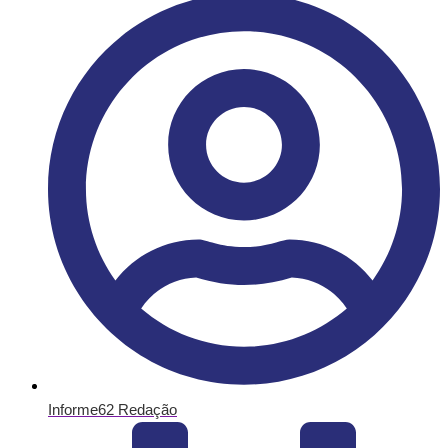
Informe62 Redação