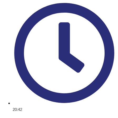
20:42