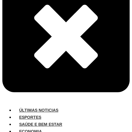
ÚLTIMAS NOTICIAS
ESPORTES
SAÚDE E BEM ESTAR
ECONOMIA