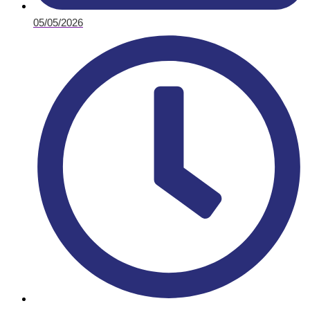
05/05/2026