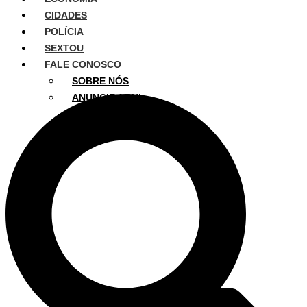
CIDADES
POLÍCIA
SEXTOU
FALE CONOSCO
SOBRE NÓS
ANUNCIE AQUI