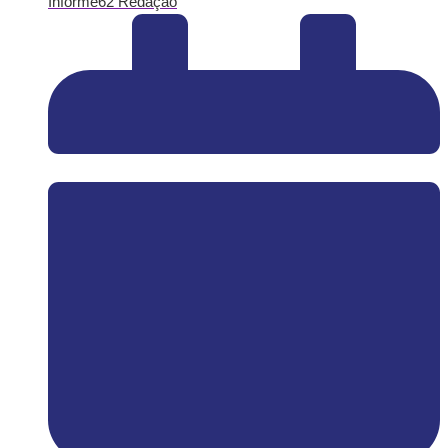
Informe62 Redação