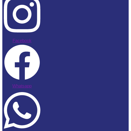
Facebook
Whatsapp