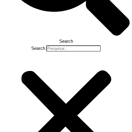
Search
Search