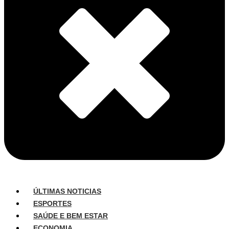
ÚLTIMAS NOTICIAS
ESPORTES
SAÚDE E BEM ESTAR
ECONOMIA