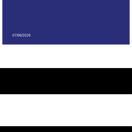
07/08/2026