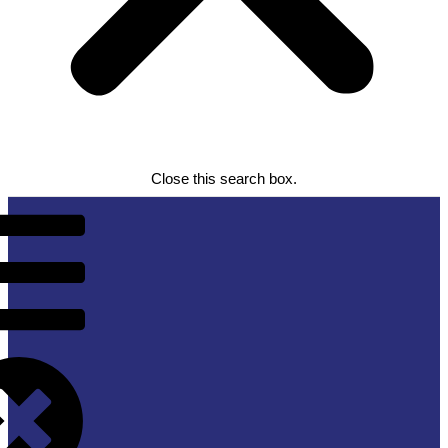
Close this search box.