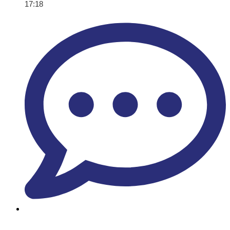
17:18