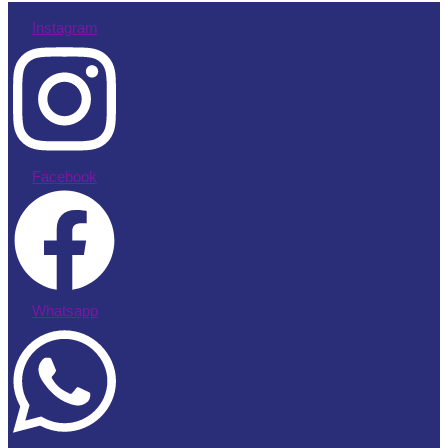
Instagram
Facebook
Whatsapp