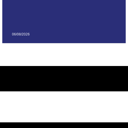
06/08/2026