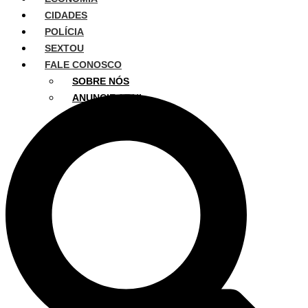
CIDADES
POLÍCIA
SEXTOU
FALE CONOSCO
SOBRE NÓS
ANUNCIE AQUI