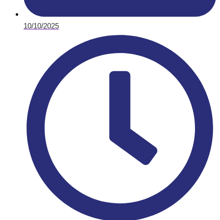
10/10/2025