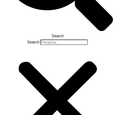
Search
Search