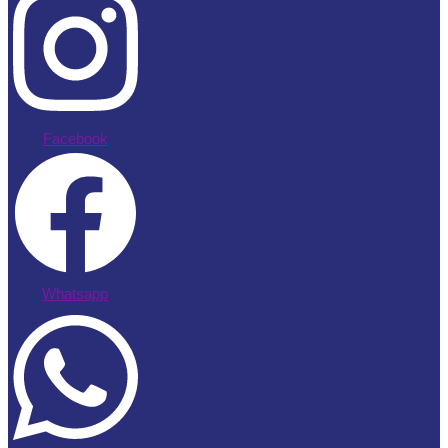
Facebook
Whatsapp