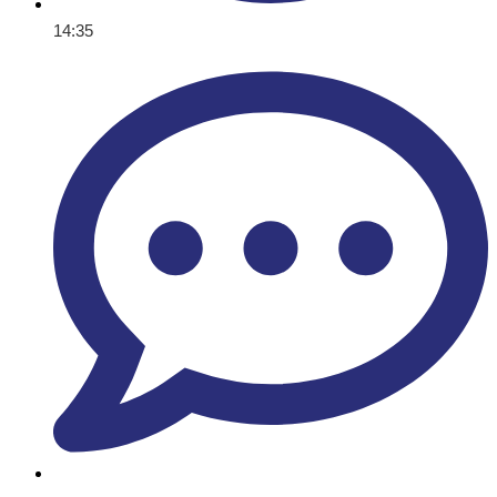
14:35