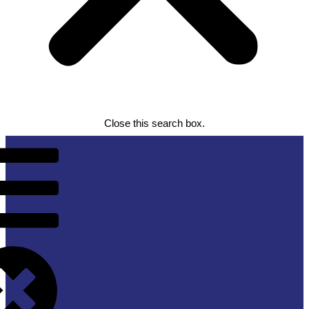
Close this search box.