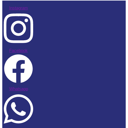
Instagram
Facebook
Whatsapp