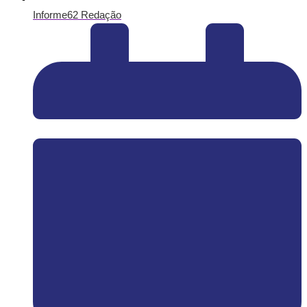
Informe62 Redação