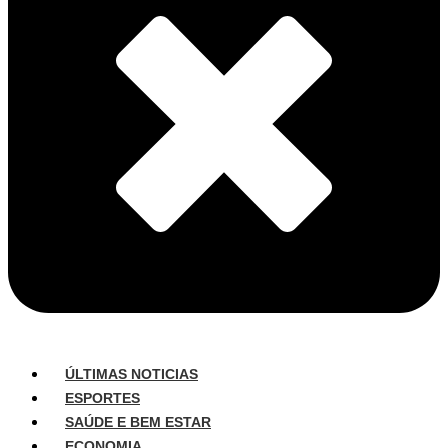
ÚLTIMAS NOTICIAS
ESPORTES
SAÚDE E BEM ESTAR
ECONOMIA