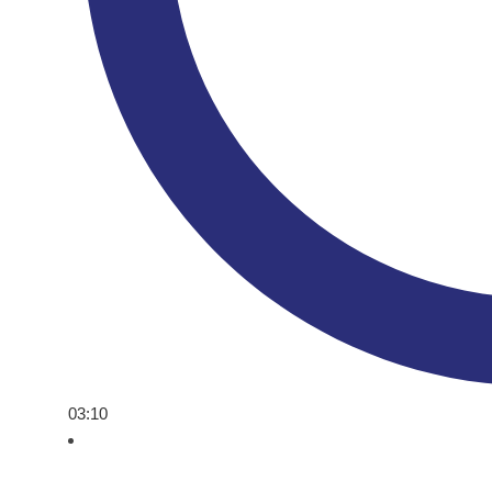
03:10