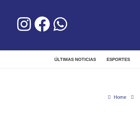
ÚLTIMAS NOTICIAS
ESPORTES
Home
Brasil tem 24 ca