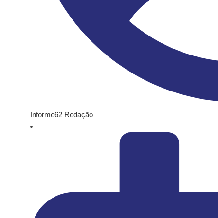
Informe62 Redação