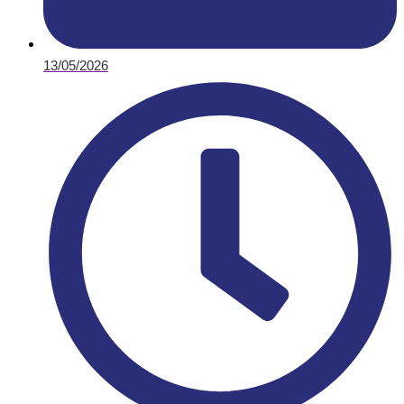
13/05/2026