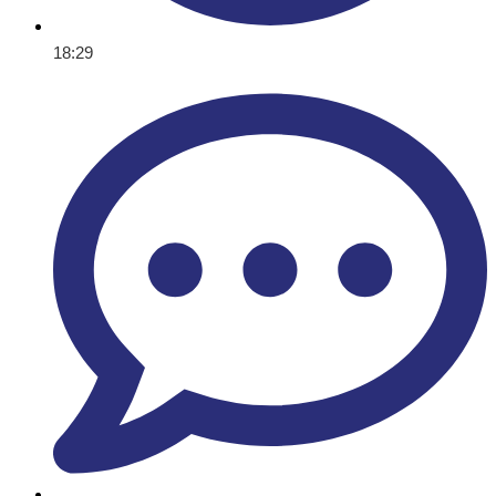
18:29