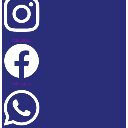
Facebook
Whatsapp