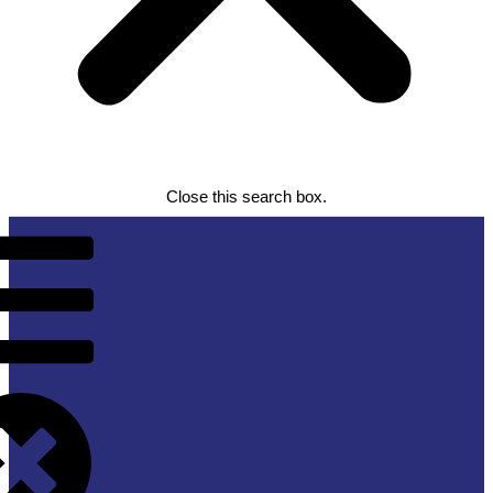
Close this search box.