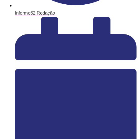
Informe62 Redação