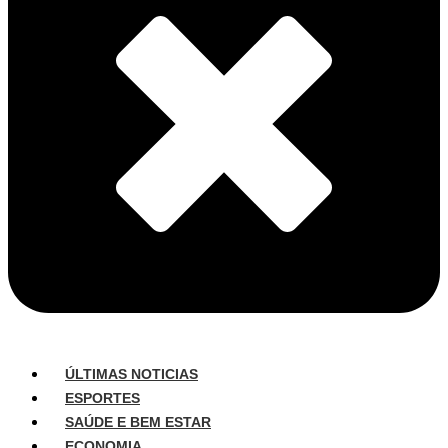
ÚLTIMAS NOTICIAS
ESPORTES
SAÚDE E BEM ESTAR
ECONOMIA