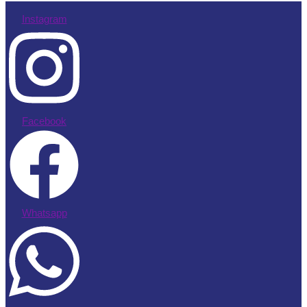
Instagram
Facebook
Whatsapp