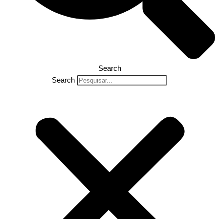
Search
Search