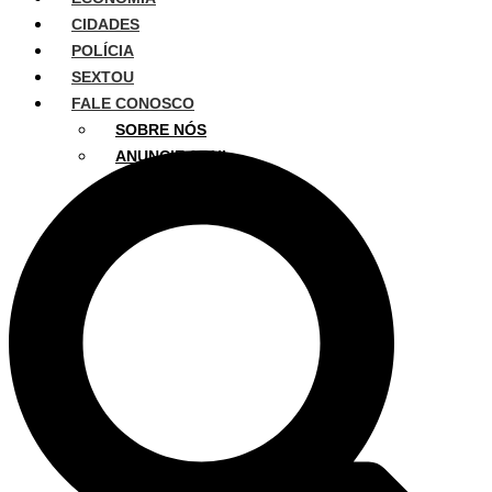
CIDADES
POLÍCIA
SEXTOU
FALE CONOSCO
SOBRE NÓS
ANUNCIE AQUI