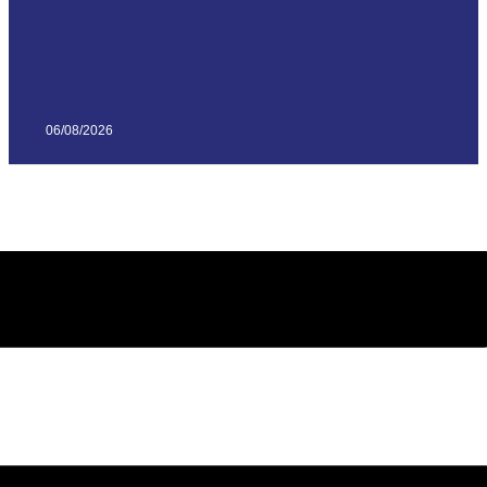
06/08/2026