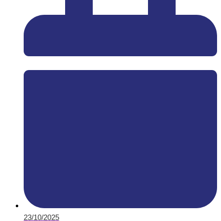
23/10/2025