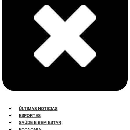
ÚLTIMAS NOTICIAS
ESPORTES
SAÚDE E BEM ESTAR
ECONOMIA