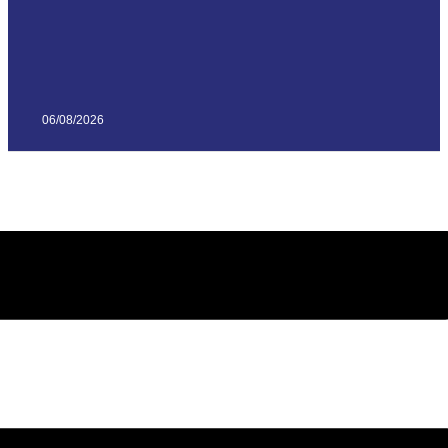
06/08/2026