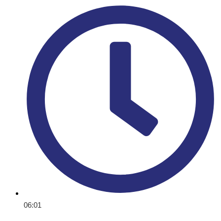
06:01