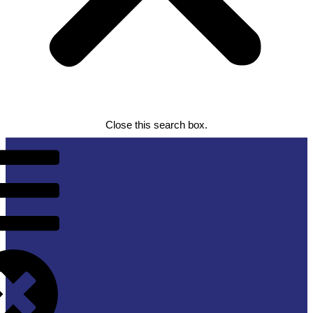
Close this search box.