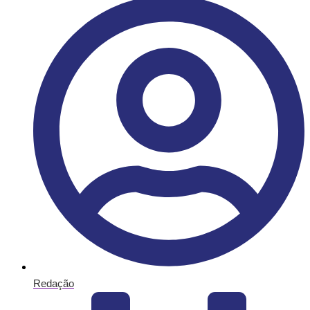
Redação