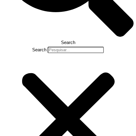
Search
Search