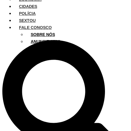
CIDADES
POLÍCIA
SEXTOU
FALE CONOSCO
SOBRE NÓS
ANUNCIE AQUI