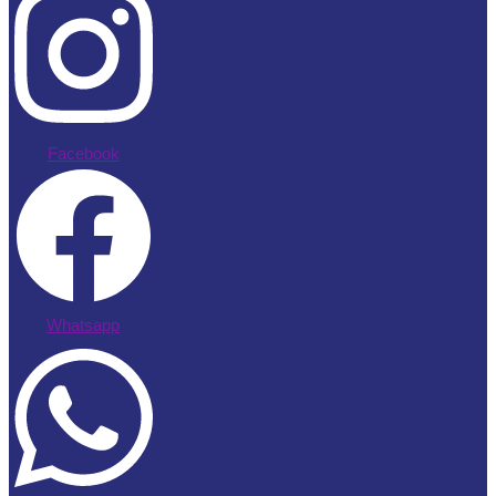
Facebook
Whatsapp