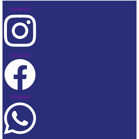
Instagram
Facebook
Whatsapp