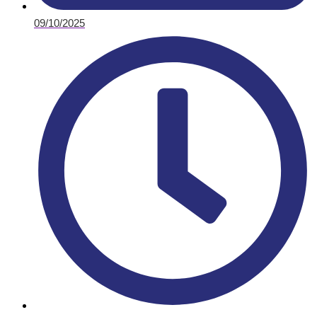
09/10/2025