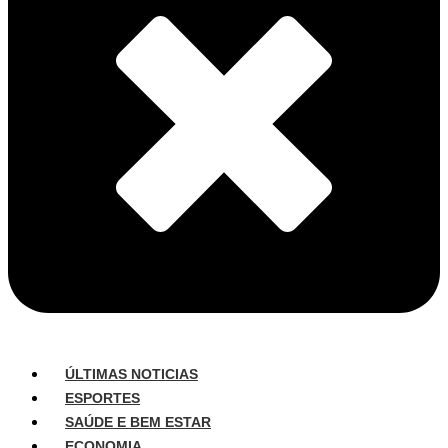
ÚLTIMAS NOTICIAS
ESPORTES
SAÚDE E BEM ESTAR
ECONOMIA