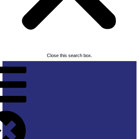
Close this search box.