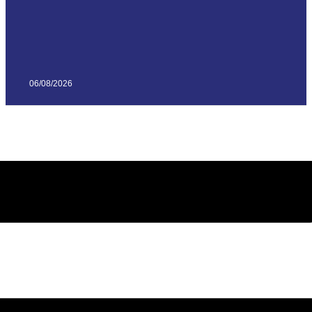
06/08/2026