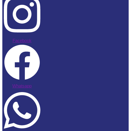
Facebook
Whatsapp