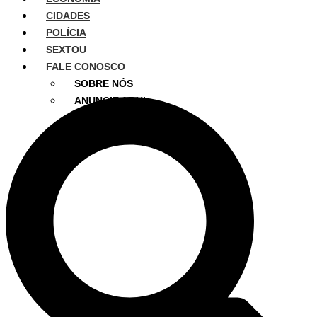
CIDADES
POLÍCIA
SEXTOU
FALE CONOSCO
SOBRE NÓS
ANUNCIE AQUI