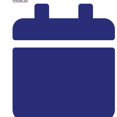
Redação