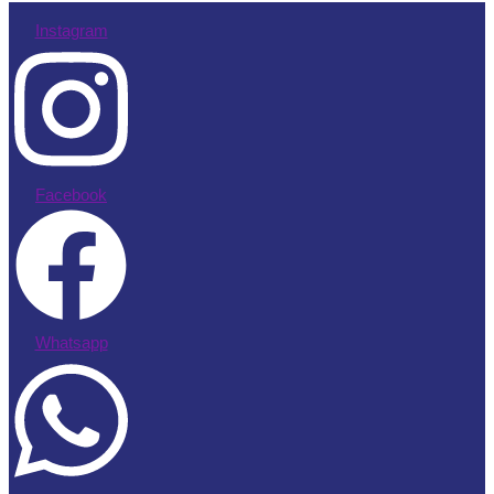
Instagram
Facebook
Whatsapp