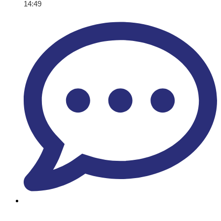
14:49