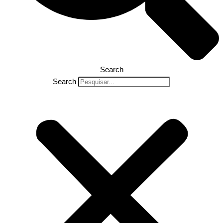
Search
Search