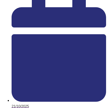
21/10/2025