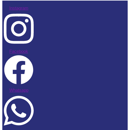
Instagram
Facebook
Whatsapp