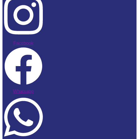
Facebook
Whatsapp