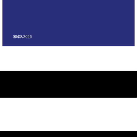
08/08/2026