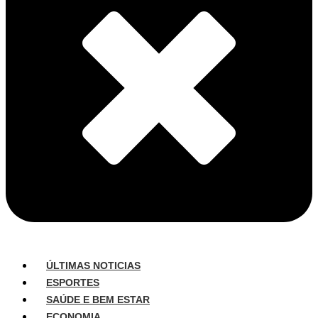
ÚLTIMAS NOTICIAS
ESPORTES
SAÚDE E BEM ESTAR
ECONOMIA