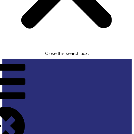
Close this search box.