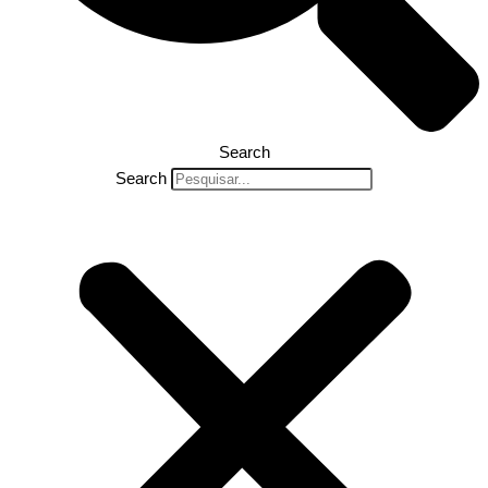
Search
Search