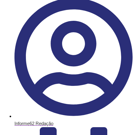
Informe62 Redação