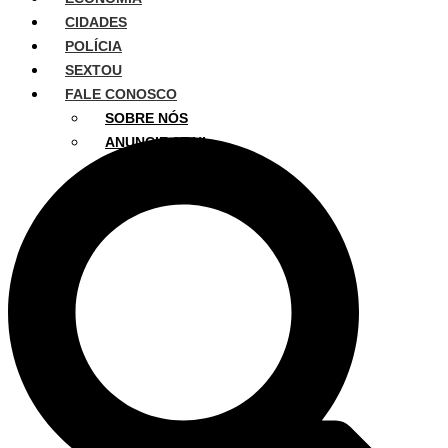
CIDADES
POLÍCIA
SEXTOU
FALE CONOSCO
SOBRE NÓS
ANUNCIE AQUI