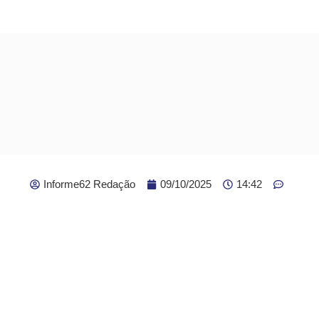
Informe62 Redação
09/10/2025
14:42