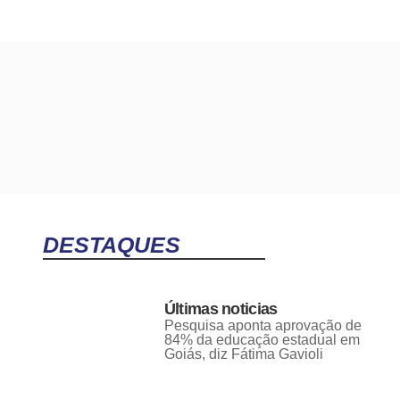
DESTAQUES
Últimas noticias
Pesquisa aponta aprovação de
84% da educação estadual em
Goiás, diz Fátima Gavioli