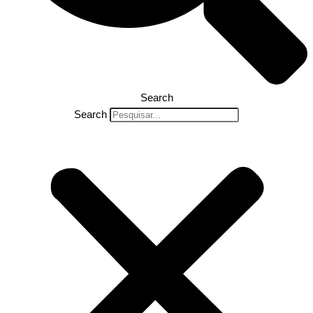
Search
Search