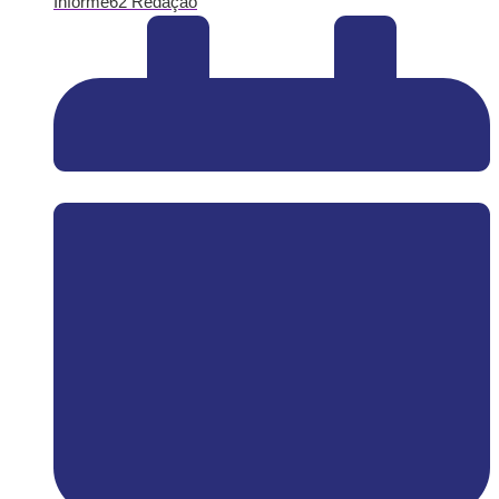
Informe62 Redação