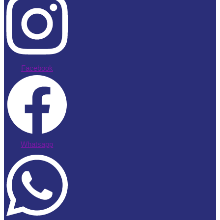
Facebook
Whatsapp