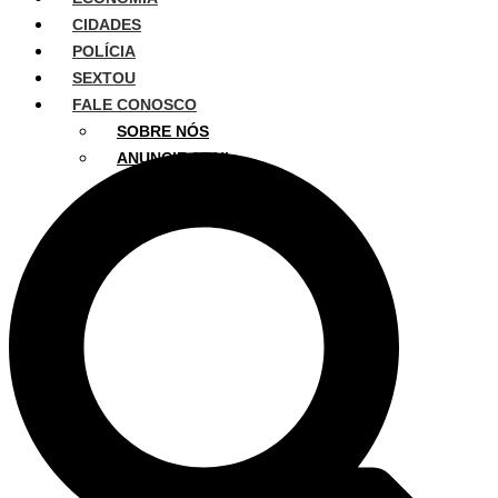
CIDADES
POLÍCIA
SEXTOU
FALE CONOSCO
SOBRE NÓS
ANUNCIE AQUI