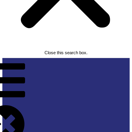
Close this search box.