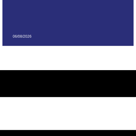
06/08/2026