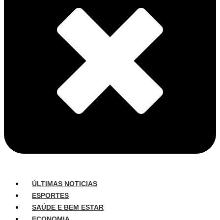
ÚLTIMAS NOTICIAS
ESPORTES
SAÚDE E BEM ESTAR
ECONOMIA