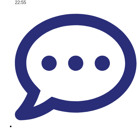
22:55