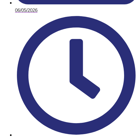
06/05/2026