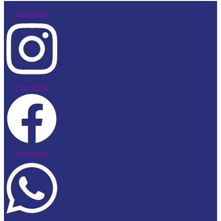
Instagram
Facebook
Whatsapp