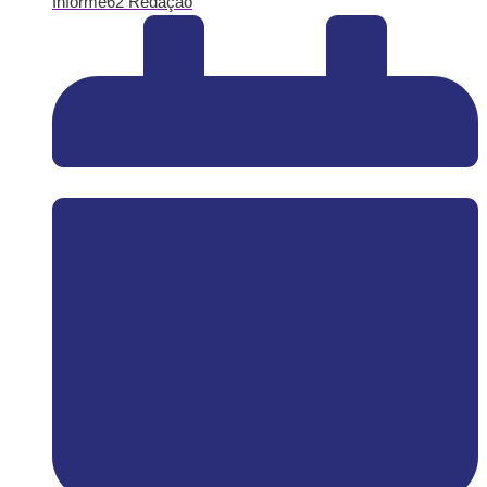
Informe62 Redação