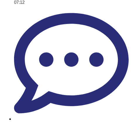
07:12