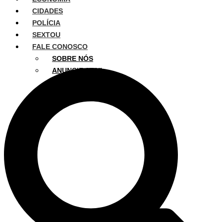
CIDADES
POLÍCIA
SEXTOU
FALE CONOSCO
SOBRE NÓS
ANUNCIE AQUI