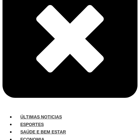
ÚLTIMAS NOTICIAS
ESPORTES
SAÚDE E BEM ESTAR
ECONOMIA