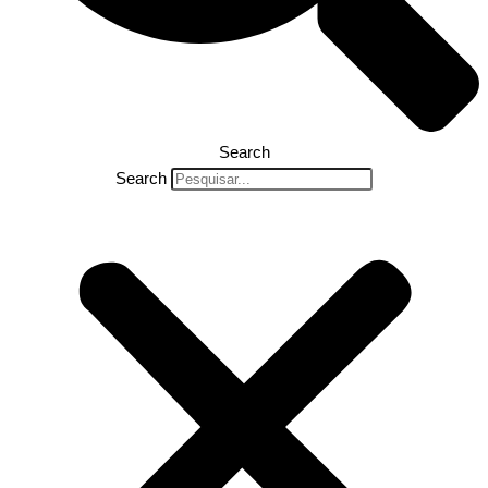
Search
Search