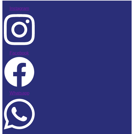
Instagram
Facebook
Whatsapp