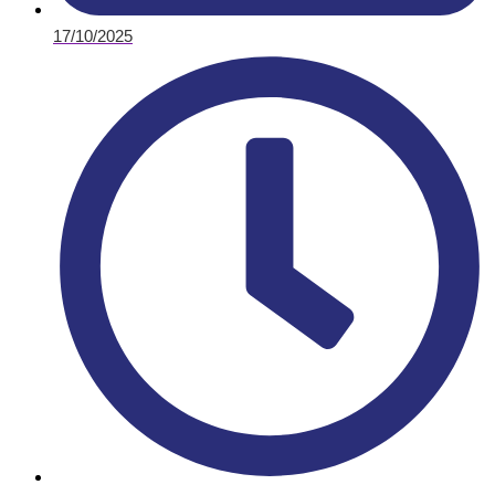
17/10/2025