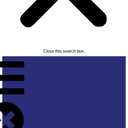
Close this search box.