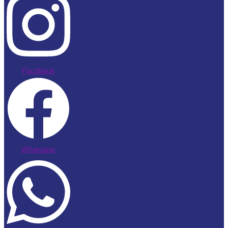
Facebook
Whatsapp