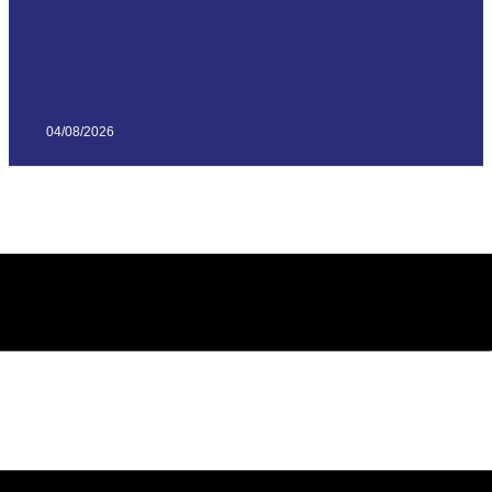
04/08/2026