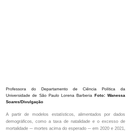
Professora do Departamento de Ciência Política da
Universidade de São Paulo Lorena Barberia
Foto:
Wanessa
Soares/Divulgação
A partir de modelos estatísticos, alimentados por dados
demográficos, como a taxa de natalidade e o excesso de
mortalidade ─ mortes acima do esperado ─ em 2020 e 2021,