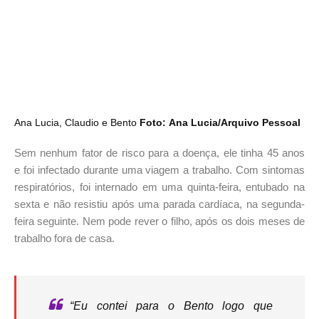
Ana Lucia, Claudio e Bento
Foto:
Ana Lucia/Arquivo Pessoal
Sem nenhum fator de risco para a doença, ele tinha 45 anos
e foi infectado durante uma viagem a trabalho. Com sintomas
respiratórios, foi internado em uma quinta-feira, entubado na
sexta e não resistiu após uma parada cardíaca, na segunda-
feira seguinte. Nem pode rever o filho, após os dois meses de
trabalho fora de casa.
“Eu contei para o Bento logo que