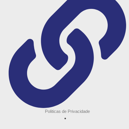
Politicas de Privacidade