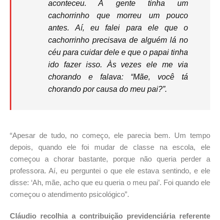
aconteceu. A gente tinha um
cachorrinho que morreu um pouco
antes. Aí, eu falei para ele que o
cachorrinho precisava de alguém lá no
céu para cuidar dele e que o papai tinha
ido fazer isso. Às vezes ele me via
chorando e falava: “Mãe, você tá
chorando por causa do meu pai?”.
“Apesar de tudo, no começo, ele parecia bem. Um tempo
depois, quando ele foi mudar de classe na escola, ele
começou a chorar bastante, porque não queria perder a
professora. Aí, eu perguntei o que ele estava sentindo, e ele
disse: ‘Ah, mãe, acho que eu queria o meu pai’. Foi quando ele
começou o atendimento psicológico”.
Cláudio recolhia a contribuição previdenciária referente