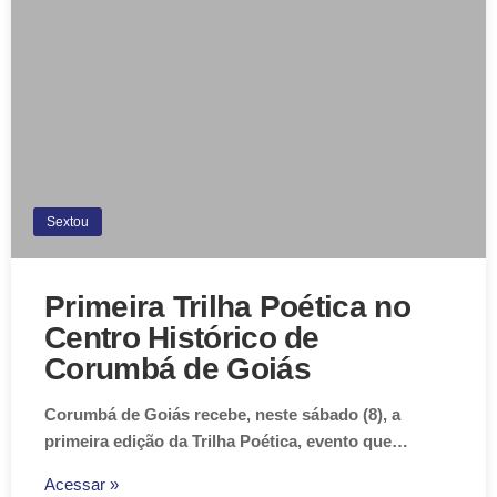
Sextou
Primeira Trilha Poética no
Centro Histórico de
Corumbá de Goiás
Corumbá de Goiás recebe, neste sábado (8), a
primeira edição da Trilha Poética, evento que…
Acessar »