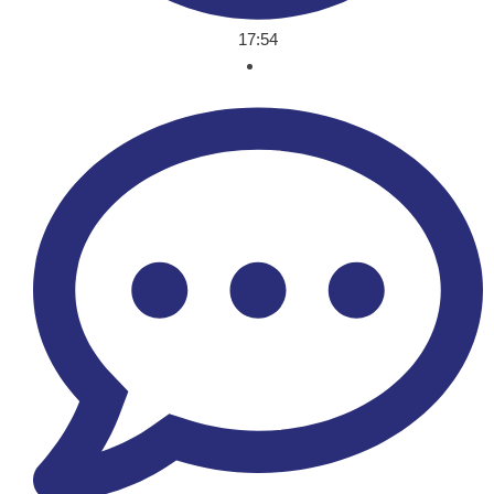
17:54