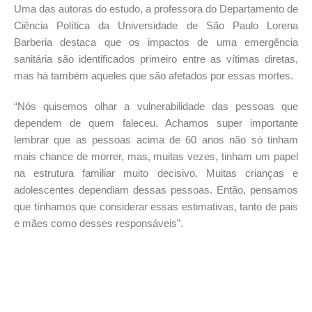
Uma das autoras do estudo, a professora do Departamento de
Ciência Política da Universidade de São Paulo Lorena
Barberia destaca que os impactos de uma emergência
sanitária são identificados primeiro entre as vítimas diretas,
mas há também aqueles que são afetados por essas mortes.
“Nós quisemos olhar a vulnerabilidade das pessoas que
dependem de quem faleceu. Achamos super importante
lembrar que as pessoas acima de 60 anos não só tinham
mais chance de morrer, mas, muitas vezes, tinham um papel
na estrutura familiar muito decisivo. Muitas crianças e
adolescentes dependiam dessas pessoas. Então, pensamos
que tínhamos que considerar essas estimativas, tanto de pais
e mães como desses responsáveis”.