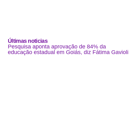
Últimas noticias
Pesquisa aponta aprovação de 84% da
educação estadual em Goiás, diz Fátima Gavioli