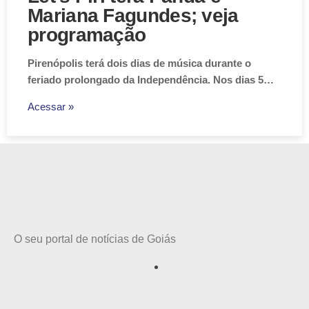
Mariana Fagundes; veja
programação
Pirenópolis terá dois dias de música durante o
feriado prolongado da Independência. Nos dias 5…
Acessar »
O seu portal de notícias de Goiás