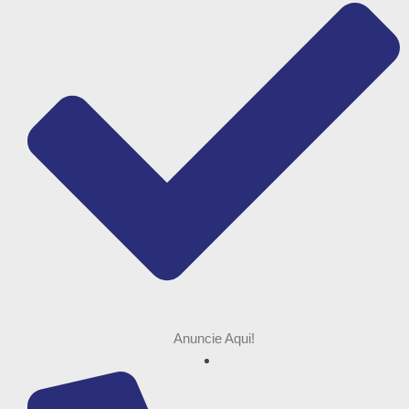
Anuncie Aqui!