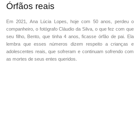
Órfãos reais
Em 2021, Ana Lúcia Lopes, hoje com 50 anos, perdeu o
companheiro, o fotógrafo Cláudio da Silva, o que fez com que
seu filho, Bento, que tinha 4 anos, ficasse órfão de pai. Ela
lembra que esses números dizem respeito a crianças e
adolescentes reais, que sofreram e continuam sofrendo com
as mortes de seus entes queridos.