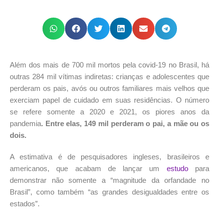
Além dos mais de 700 mil mortos pela covid-19 no Brasil, há
outras 284 mil vítimas indiretas: crianças e adolescentes que
perderam os pais, avós ou outros familiares mais velhos que
exerciam papel de cuidado em suas residências. O número
se refere somente a 2020 e 2021, os piores anos da
pandemia
. Entre elas, 149 mil perderam o pai, a mãe ou os
dois.
A estimativa é de pesquisadores ingleses, brasileiros e
americanos, que acabam de lançar um
estudo
para
demonstrar não somente a “magnitude da orfandade no
Brasil”, como também “as grandes desigualdades entre os
estados”.