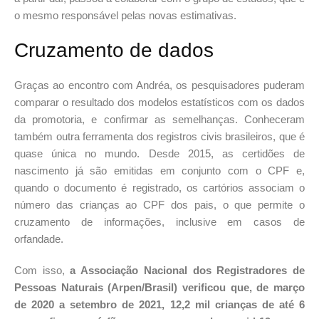
o mesmo responsável pelas novas estimativas.
Cruzamento de dados
Graças ao encontro com Andréa, os pesquisadores puderam
comparar o resultado dos modelos estatísticos com os dados
da promotoria, e confirmar as semelhanças. Conheceram
também outra ferramenta dos registros civis brasileiros, que é
quase única no mundo. Desde 2015, as certidões de
nascimento já são emitidas em conjunto com o CPF e,
quando o documento é registrado, os cartórios associam o
número das crianças ao CPF dos pais, o que permite o
cruzamento de informações, inclusive em casos de
orfandade.
Com isso,
a Associação Nacional dos Registradores de
Pessoas Naturais (Arpen/Brasil) verificou que, de março
de 2020 a setembro de 2021, 12,2 mil crianças de até 6