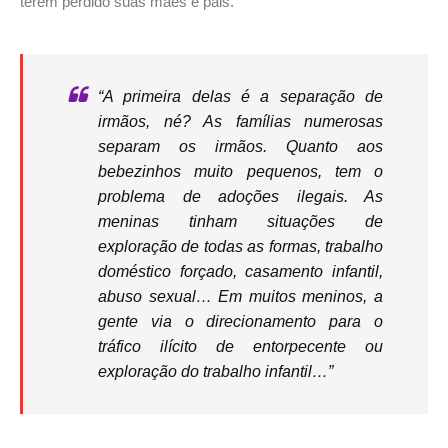
terem perdido suas mães e pais.
“A primeira delas é a separação de
irmãos, né? As famílias numerosas
separam os irmãos. Quanto aos
bebezinhos muito pequenos, tem o
problema de adoções ilegais. As
meninas tinham situações de
exploração de todas as formas, trabalho
doméstico forçado, casamento infantil,
abuso sexual… Em muitos meninos, a
gente via o direcionamento para o
tráfico ilícito de entorpecente ou
exploração do trabalho infantil…”