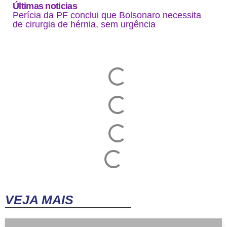
Últimas noticias
Perícia da PF conclui que Bolsonaro necessita
de cirurgia de hérnia, sem urgência
VEJA MAIS