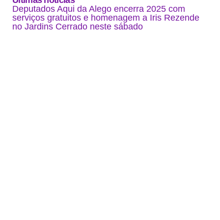
Últimas noticias
Deputados Aqui da Alego encerra 2025 com
serviços gratuitos e homenagem a Iris Rezende
no Jardins Cerrado neste sábado