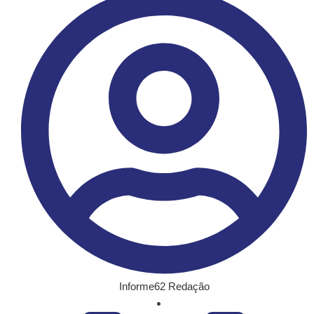
Informe62 Redação