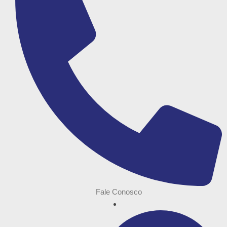
Fale Conosco