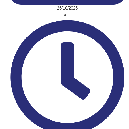
26/10/2025