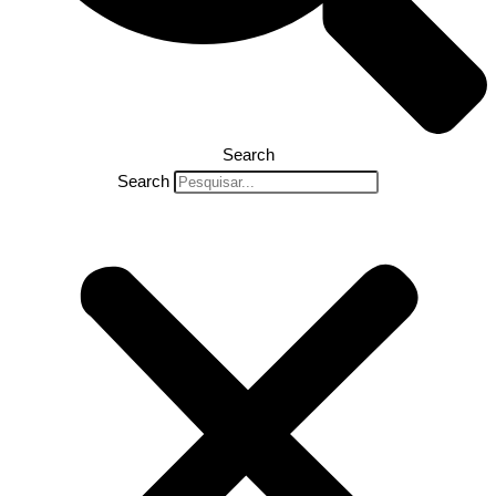
Search
Search