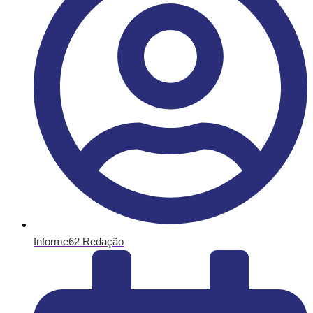
Informe62 Redação