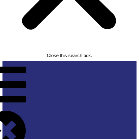
Close this search box.