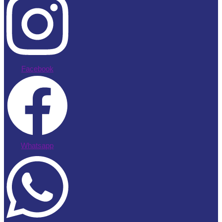
Facebook
Whatsapp