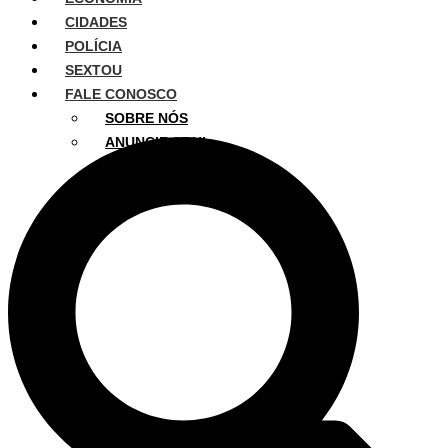
CIDADES
POLÍCIA
SEXTOU
FALE CONOSCO
SOBRE NÓS
ANUNCIE AQUI