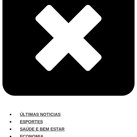
ÚLTIMAS NOTICIAS
ESPORTES
SAÚDE E BEM ESTAR
ECONOMIA