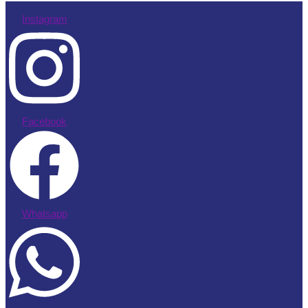
Instagram
Facebook
Whatsapp