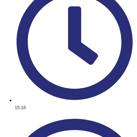
15:18