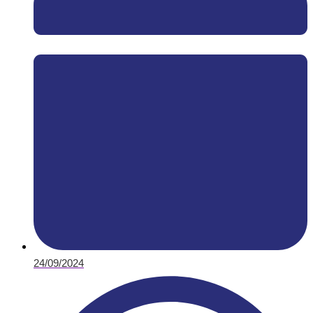
24/09/2024