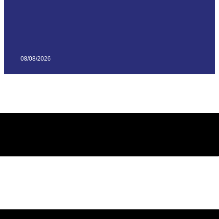
08/08/2026