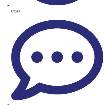
02:40