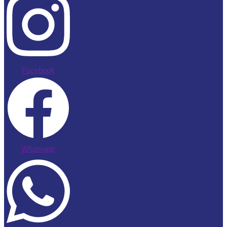
Facebook
Whatsapp