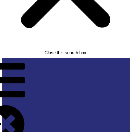
Close this search box.