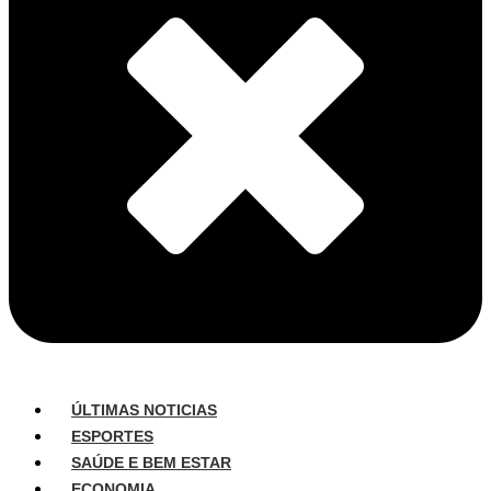
ÚLTIMAS NOTICIAS
ESPORTES
SAÚDE E BEM ESTAR
ECONOMIA