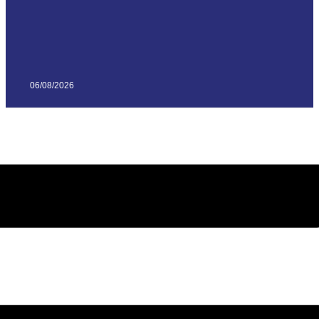
06/08/2026