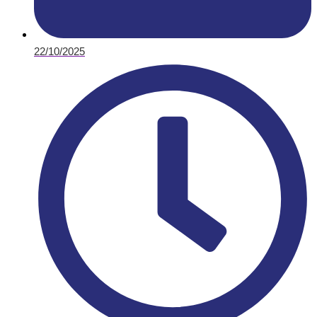
22/10/2025