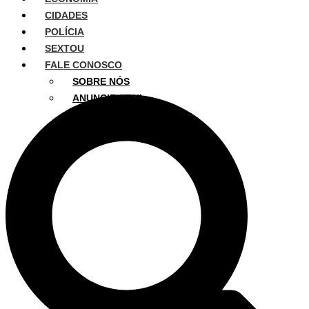
CIDADES
POLÍCIA
SEXTOU
FALE CONOSCO
SOBRE NÓS
ANUNCIE AQUI