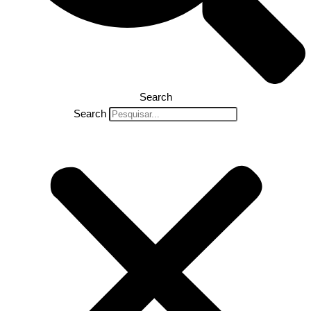
Search
Search