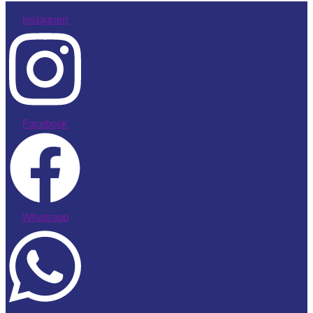
Instagram
Facebook
Whatsapp