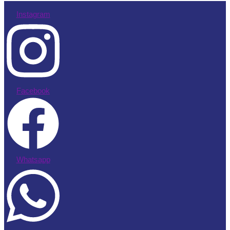
Instagram
Facebook
Whatsapp