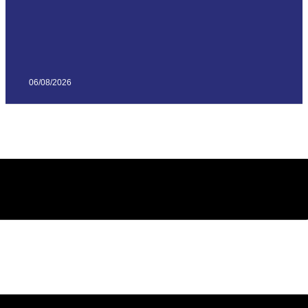
06/08/2026