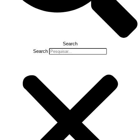
Search
Search