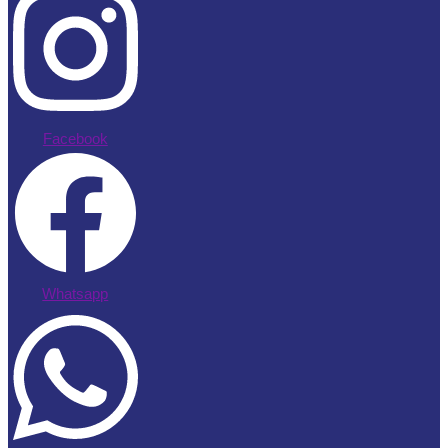
Facebook
Whatsapp