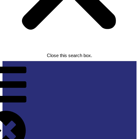
Close this search box.