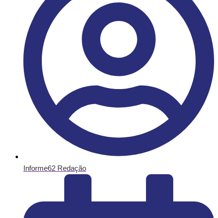
Informe62 Redação