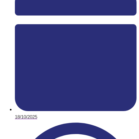
18/10/2025