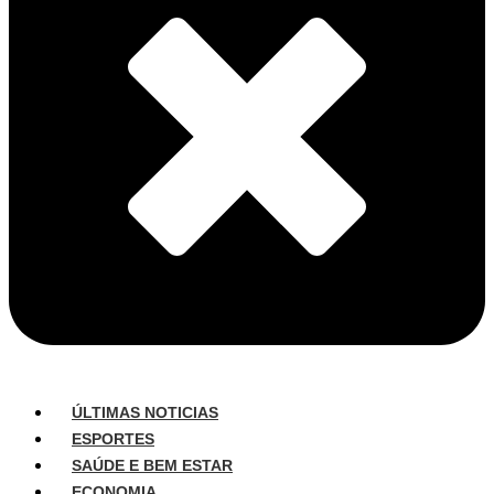
ÚLTIMAS NOTICIAS
ESPORTES
SAÚDE E BEM ESTAR
ECONOMIA