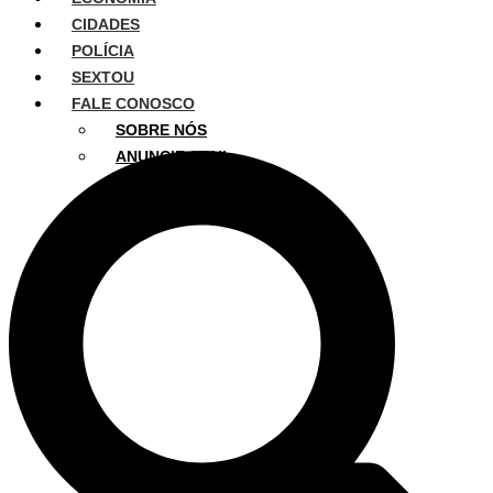
CIDADES
POLÍCIA
SEXTOU
FALE CONOSCO
SOBRE NÓS
ANUNCIE AQUI