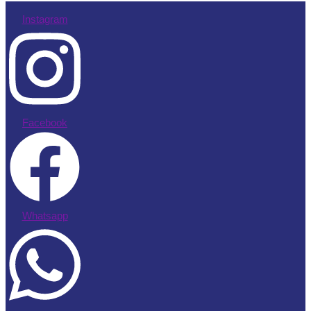
Instagram
Facebook
Whatsapp