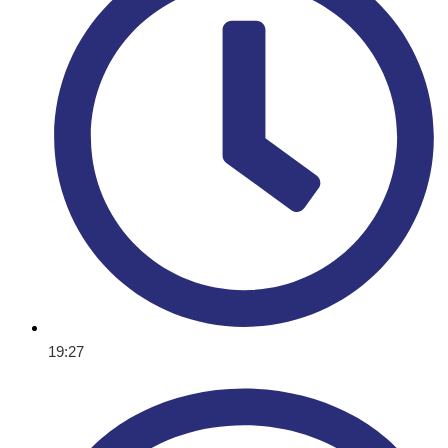
19:27