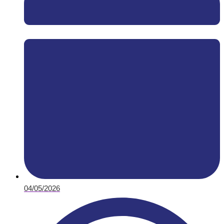
04/05/2026