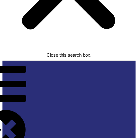
Close this search box.