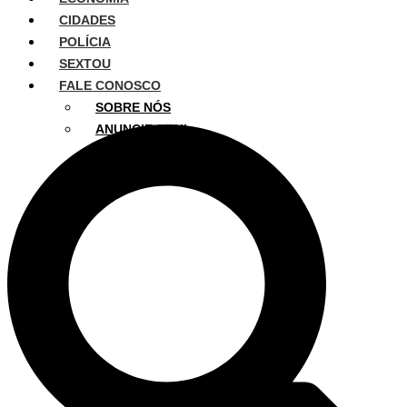
CIDADES
POLÍCIA
SEXTOU
FALE CONOSCO
SOBRE NÓS
ANUNCIE AQUI