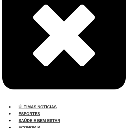
ÚLTIMAS NOTICIAS
ESPORTES
SAÚDE E BEM ESTAR
ECONOMIA