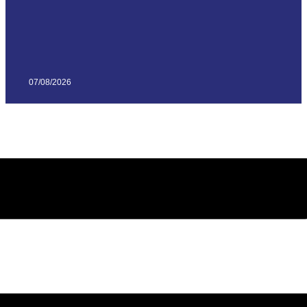
07/08/2026