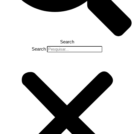
Search
Search