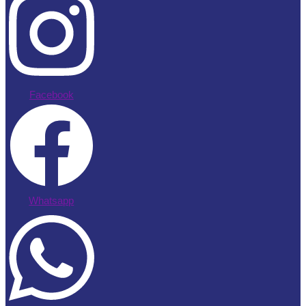
Facebook
Whatsapp