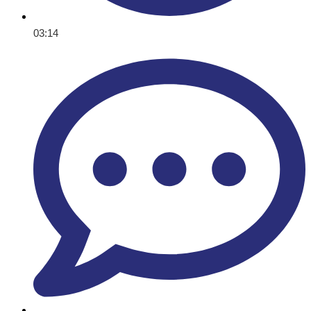
03:14