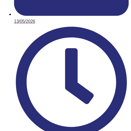
13/05/2026