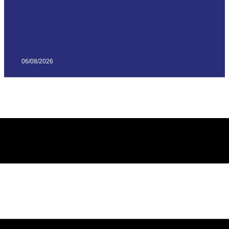
06/08/2026