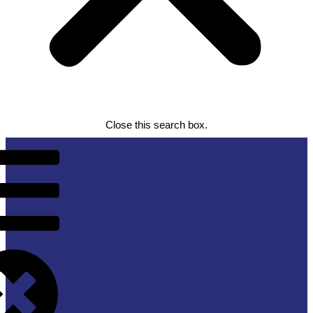
Close this search box.