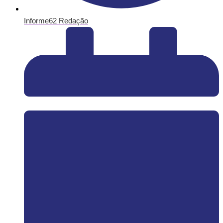
Informe62 Redação