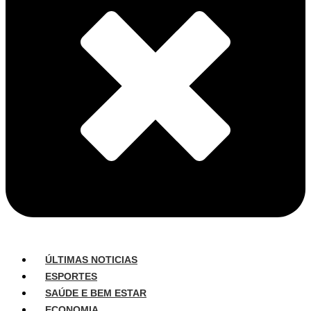
ÚLTIMAS NOTICIAS
ESPORTES
SAÚDE E BEM ESTAR
ECONOMIA