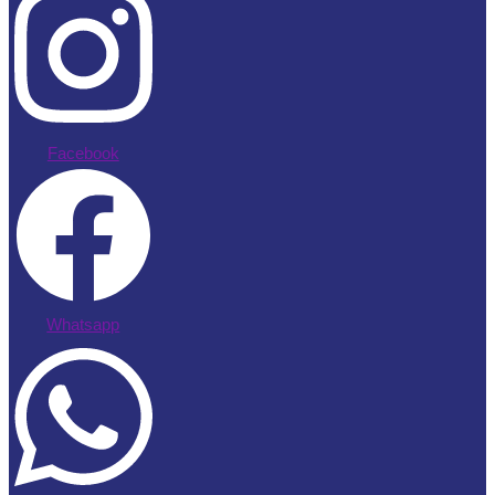
Facebook
Whatsapp