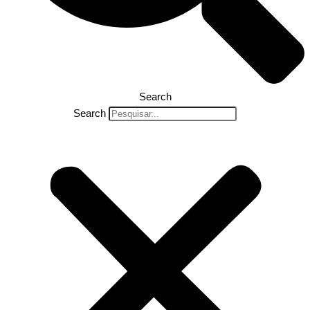
Search
Search