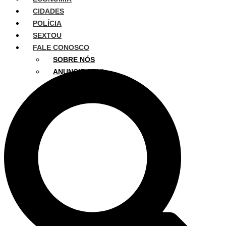
CIDADES
POLÍCIA
SEXTOU
FALE CONOSCO
SOBRE NÓS
ANUNCIE AQUI