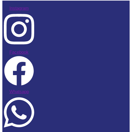
Instagram
Facebook
Whatsapp