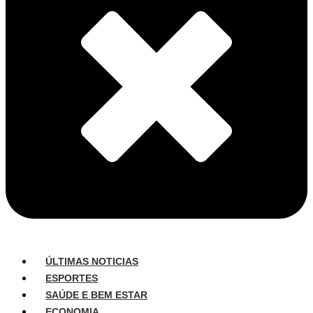
ÚLTIMAS NOTICIAS
ESPORTES
SAÚDE E BEM ESTAR
ECONOMIA