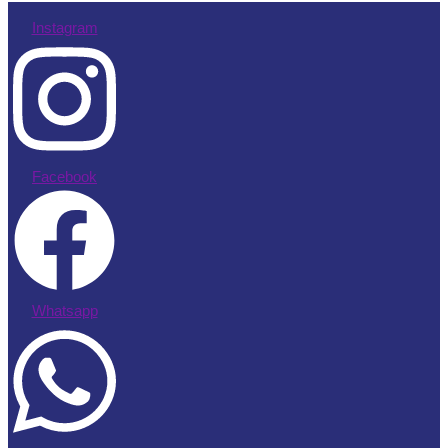
Instagram
Facebook
Whatsapp