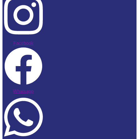
Facebook
Whatsapp