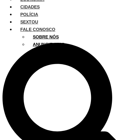
CIDADES
POLÍCIA
SEXTOU
FALE CONOSCO
SOBRE NÓS
ANUNCIE AQUI