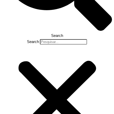
Search
Search