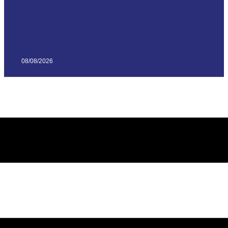
08/08/2026