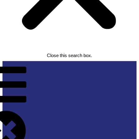
Close this search box.