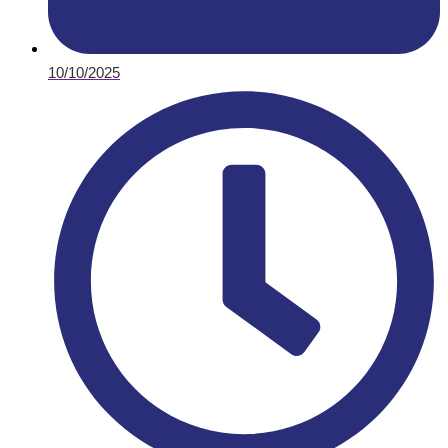
10/10/2025