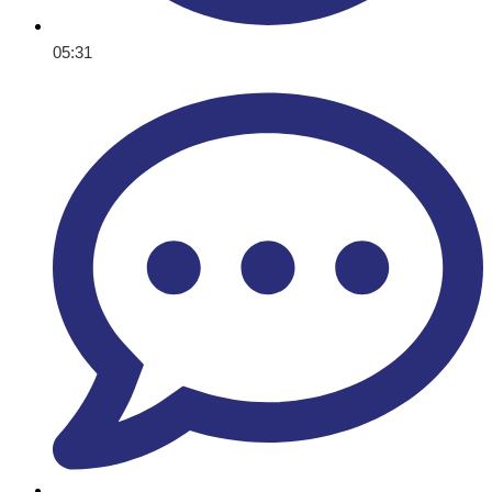
05:31