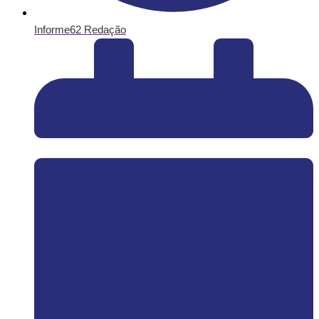
Informe62 Redação