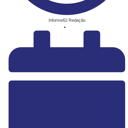
Informe62 Redação