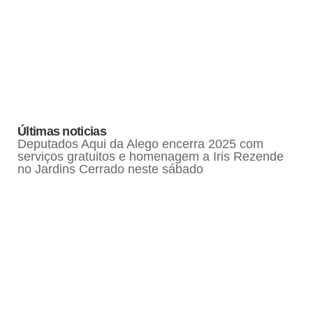
Últimas noticias
Deputados Aqui da Alego encerra 2025 com
serviços gratuitos e homenagem a Iris Rezende
no Jardins Cerrado neste sábado