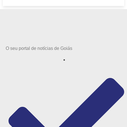
O seu portal de notícias de Goiás