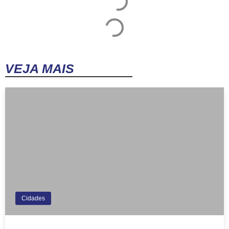
VEJA MAIS
Cidades