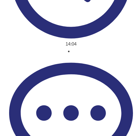
14:04