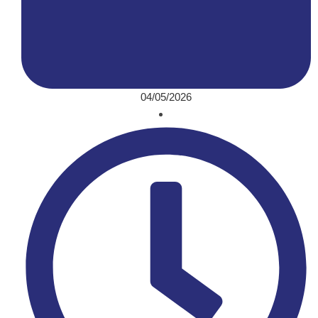
04/05/2026