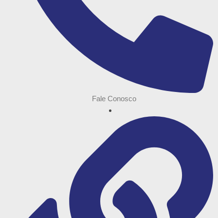
Fale Conosco