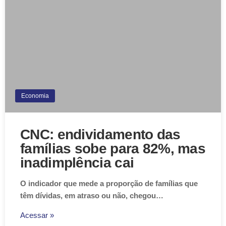
Economia
CNC: endividamento das
famílias sobe para 82%, mas
inadimplência cai
O indicador que mede a proporção de famílias que
têm dívidas, em atraso ou não, chegou…
Acessar »