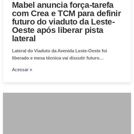
Mabel anuncia força-tarefa
com Crea e TCM para definir
futuro do viaduto da Leste-
Oeste após liberar pista
lateral
Lateral do Viaduto da Avenida Leste-Oeste foi
liberado e mesa técnica vai discutir futuro…
Acessar »