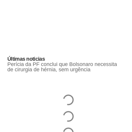
Últimas noticias
Perícia da PF conclui que Bolsonaro necessita
de cirurgia de hérnia, sem urgência