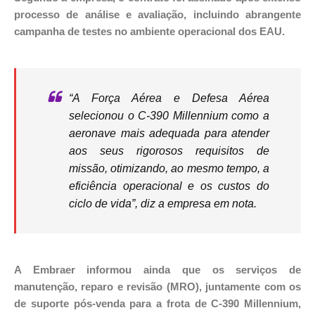
processo de análise e avaliação, incluindo abrangente
campanha de testes no ambiente operacional dos EAU.
“A Força Aérea e Defesa Aérea
selecionou o C-390 Millennium como a
aeronave mais adequada para atender
aos seus rigorosos requisitos de
missão, otimizando, ao mesmo tempo, a
eficiência operacional e os custos do
ciclo de vida”, diz a empresa em nota.
A Embraer informou ainda que os serviços de
manutenção, reparo e revisão (MRO), juntamente com os
de suporte pós-venda para a frota de C-390 Millennium,