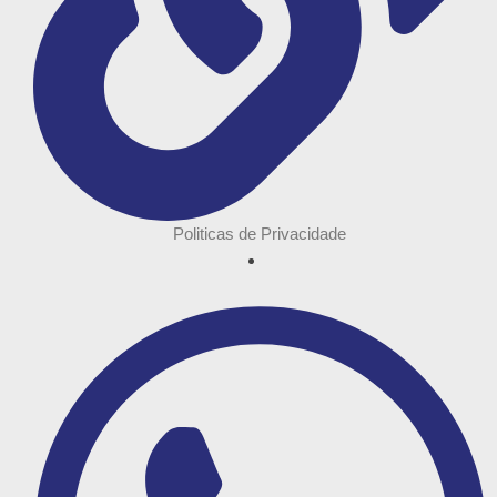
Politicas de Privacidade