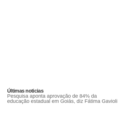
Últimas noticias
Pesquisa aponta aprovação de 84% da
educação estadual em Goiás, diz Fátima Gavioli