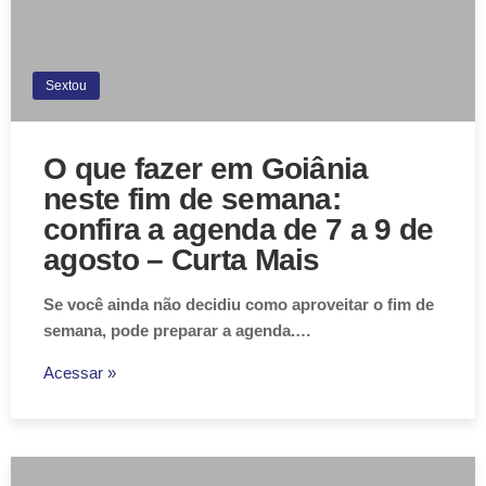
Sextou
O que fazer em Goiânia
neste fim de semana:
confira a agenda de 7 a 9 de
agosto – Curta Mais
Se você ainda não decidiu como aproveitar o fim de
semana, pode preparar a agenda.…
Acessar »