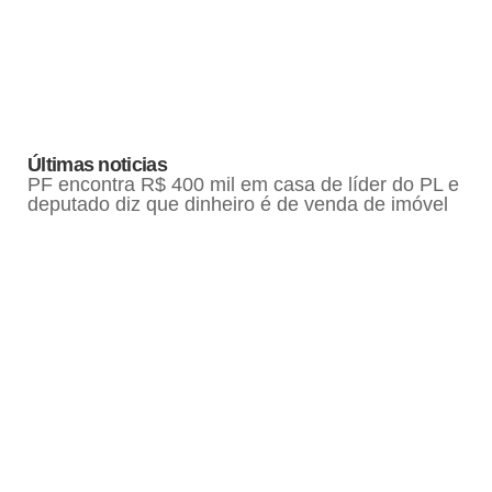
Últimas noticias
PF encontra R$ 400 mil em casa de líder do PL e
deputado diz que dinheiro é de venda de imóvel