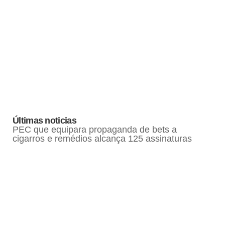
Últimas noticias
PEC que equipara propaganda de bets a
cigarros e remédios alcança 125 assinaturas