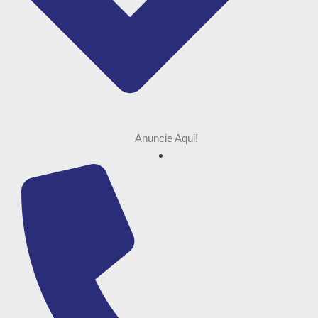
Anuncie Aqui!