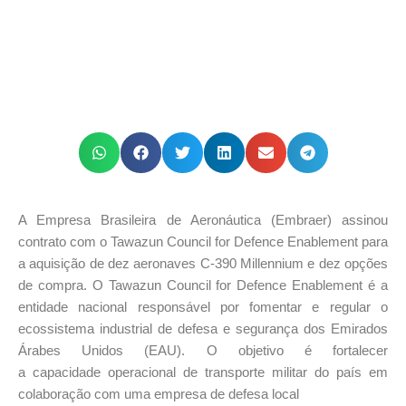
A Empresa Brasileira de Aeronáutica (Embraer) assinou
contrato com o Tawazun Council for Defence Enablement para
a aquisição de dez aeronaves C-390 Millennium e dez opções
de compra. O Tawazun Council for Defence Enablement é a
entidade nacional responsável por fomentar e regular o
ecossistema industrial de defesa e segurança dos Emirados
Árabes Unidos (EAU). O objetivo é fortalecer
a capacidade operacional de transporte militar do país em
colaboração com uma empresa de defesa local