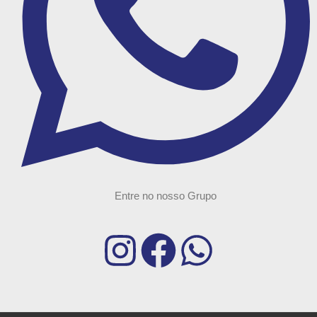
Entre no nosso Grupo