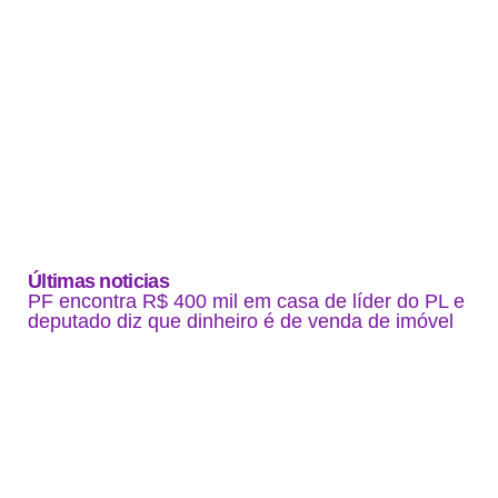
Últimas noticias
PF encontra R$ 400 mil em casa de líder do PL e
deputado diz que dinheiro é de venda de imóvel