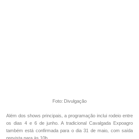
Foto: Divulgação
Além dos shows principais, a programação inclui rodeio entre
os dias 4 e 6 de junho. A tradicional Cavalgada Expoagro
também está confirmada para o dia 31 de maio, com saída
prevista para às 10h.