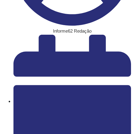
Informe62 Redação