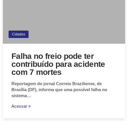
Cidades
Falha no freio pode ter
contribuído para acidente
com 7 mortes
Reportagem do jornal Correio Braziliense, de
Brasília (DF), informa que uma possível falha no
sistema…
Acessar »