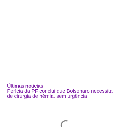
Últimas noticias
Perícia da PF conclui que Bolsonaro necessita
de cirurgia de hérnia, sem urgência