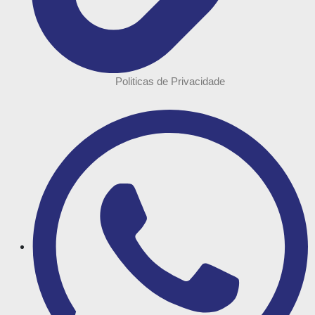
Politicas de Privacidade