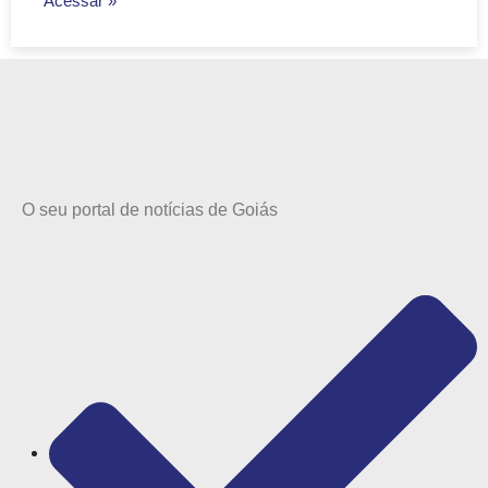
Acessar »
O seu portal de notícias de Goiás