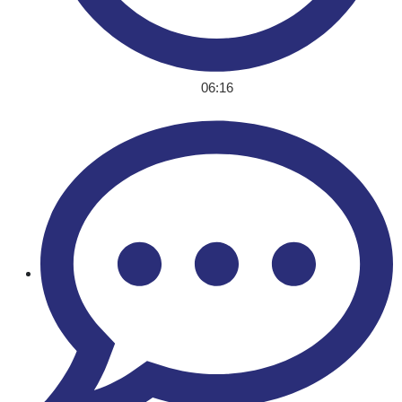
06:16