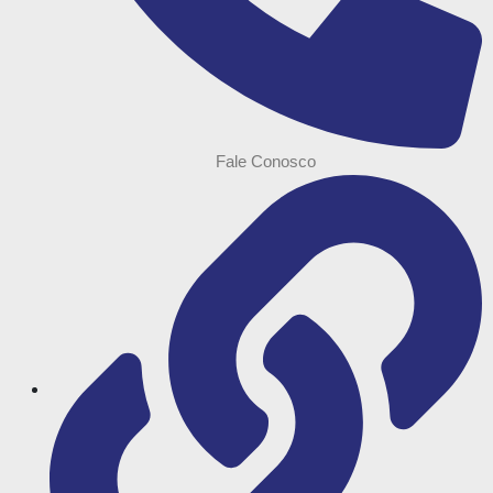
Fale Conosco