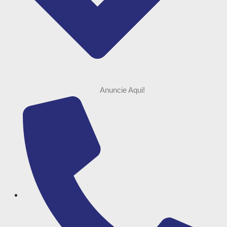
Anuncie Aqui!