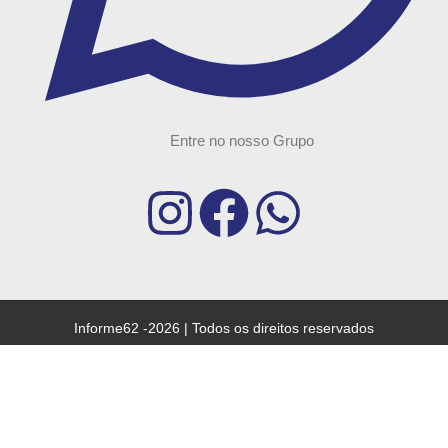
Entre no nosso Grupo
Informe62 -2026 | Todos os direitos reservados