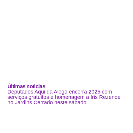
Últimas noticias
Deputados Aqui da Alego encerra 2025 com
serviços gratuitos e homenagem a Iris Rezende
no Jardins Cerrado neste sábado