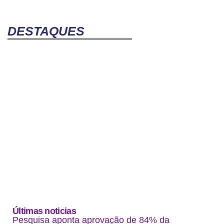
DESTAQUES
Últimas noticias
Pesquisa aponta aprovação de 84% da