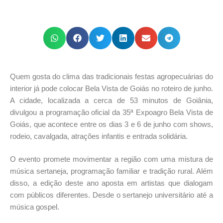
Quem gosta do clima das tradicionais festas agropecuárias do
interior já pode colocar Bela Vista de Goiás no roteiro de junho.
A cidade, localizada a cerca de 53 minutos de Goiânia,
divulgou a programação oficial da 35ª Expoagro Bela Vista de
Goiás, que acontece entre os dias 3 e 6 de junho com shows,
rodeio, cavalgada, atrações infantis e entrada solidária.
O evento promete movimentar a região com uma mistura de
música sertaneja, programação familiar e tradição rural. Além
disso, a edição deste ano aposta em artistas que dialogam
com públicos diferentes. Desde o sertanejo universitário até a
música gospel.