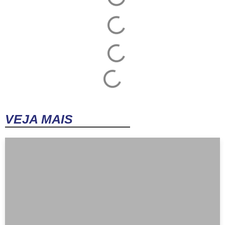
VEJA MAIS