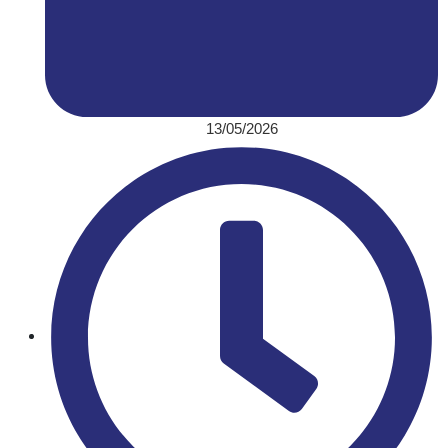
13/05/2026