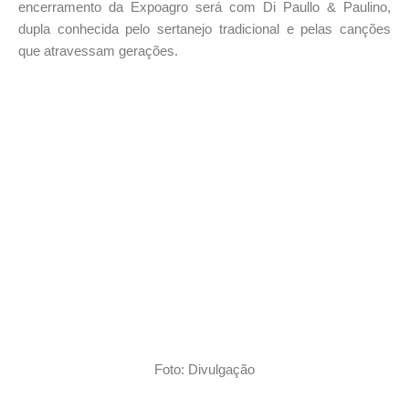
encerramento da Expoagro será com Di Paullo & Paulino,
dupla conhecida pelo sertanejo tradicional e pelas canções
que atravessam gerações.
Foto: Divulgação