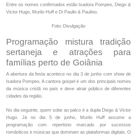
Entre os nomes confirmados estão
Isadora Pompeo
,
Diego &
Victor Hugo
,
Murilo Huff
e
Di Paullo & Paulino
.
Foto: Divulgação
Programação mistura tradição
sertaneja e atrações para
famílias perto de Goiânia
A abertura da festa acontece no dia 3 de junho com show de
Isadora Pompeo. A cantora gospel é um dos principais nomes
da música cristã no país e deve atrair público de diferentes
cidades da região.
No dia seguinte, quem sobe ao palco é a dupla Diego & Victor
Hugo. Já no dia 5 de junho, Murilo Huff assume a
programação com repertório marcado por sucessos
românticos e músicas que dominam as plataformas digitais. O