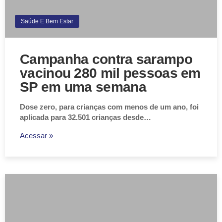
Saúde E Bem Estar
Campanha contra sarampo
vacinou 280 mil pessoas em
SP em uma semana
Dose zero, para crianças com menos de um ano, foi
aplicada para 32.501 crianças desde…
Acessar »