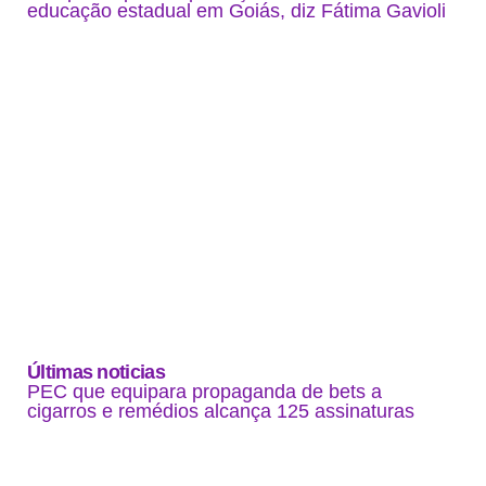
educação estadual em Goiás, diz Fátima Gavioli
Últimas noticias
PEC que equipara propaganda de bets a
cigarros e remédios alcança 125 assinaturas