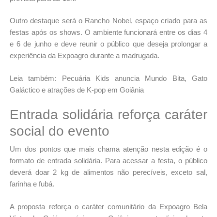
Outro destaque será o Rancho Nobel, espaço criado para as
festas após os shows. O ambiente funcionará entre os dias 4
e 6 de junho e deve reunir o público que deseja prolongar a
experiência da Expoagro durante a madrugada.
Leia também: Pecuária Kids anuncia Mundo Bita, Gato
Galáctico e atrações de K-pop em Goiânia
Entrada solidária reforça caráter
social do evento
Um dos pontos que mais chama atenção nesta edição é o
formato de entrada solidária. Para acessar a festa, o público
deverá doar 2 kg de alimentos não perecíveis, exceto sal,
farinha e fubá.
A proposta reforça o caráter comunitário da Expoagro Bela