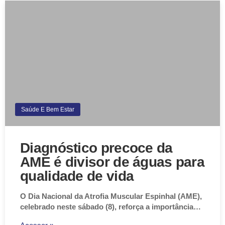
Saúde E Bem Estar
Diagnóstico precoce da
AME é divisor de águas para
qualidade de vida
O Dia Nacional da Atrofia Muscular Espinhal (AME),
celebrado neste sábado (8), reforça a importância…