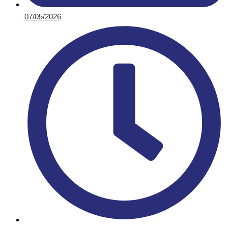
07/05/2026