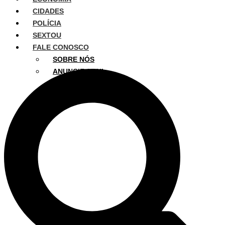
CIDADES
POLÍCIA
SEXTOU
FALE CONOSCO
SOBRE NÓS
ANUNCIE AQUI