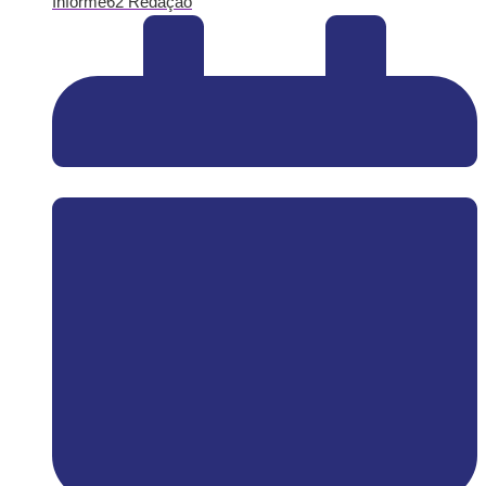
Informe62 Redação