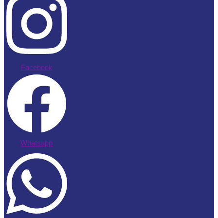
Facebook
Whatsapp