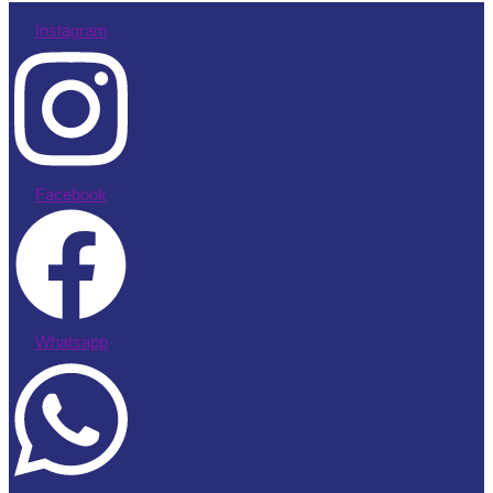
Instagram
Facebook
Whatsapp