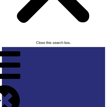
Close this search box.