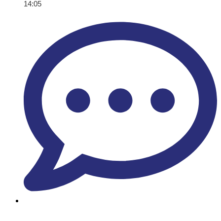
14:05