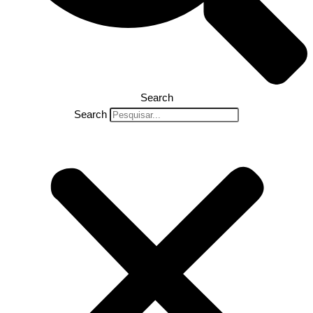
Search
Search