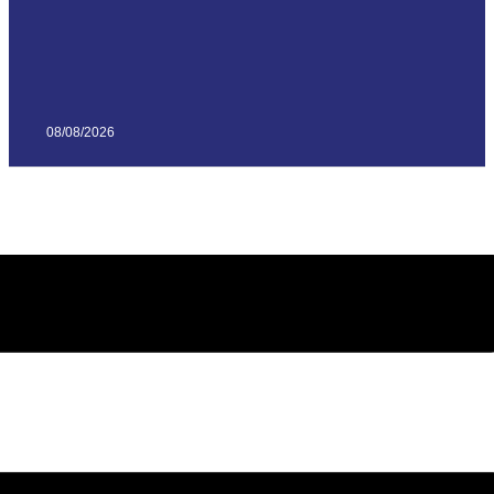
08/08/2026