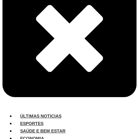
ÚLTIMAS NOTICIAS
ESPORTES
SAÚDE E BEM ESTAR
ECONOMIA