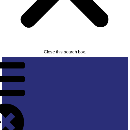
Close this search box.