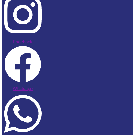
Facebook
Whatsapp