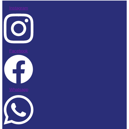
Instagram
Facebook
Whatsapp