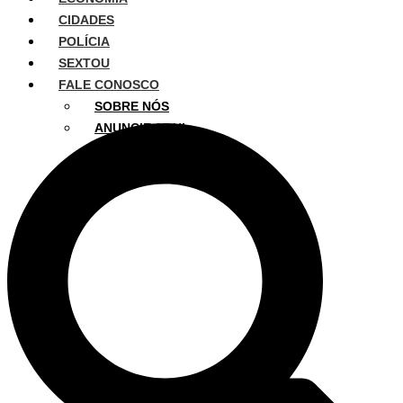
CIDADES
POLÍCIA
SEXTOU
FALE CONOSCO
SOBRE NÓS
ANUNCIE AQUI