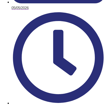
05/05/2026