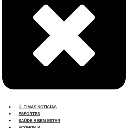
ÚLTIMAS NOTICIAS
ESPORTES
SAÚDE E BEM ESTAR
ECONOMIA