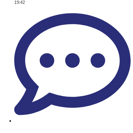
19:42