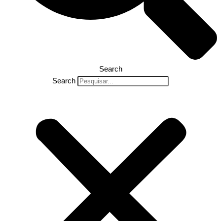
Search
Search