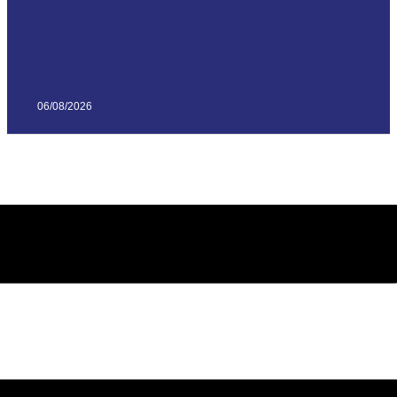
06/08/2026