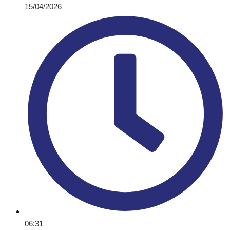
15/04/2026
06:31