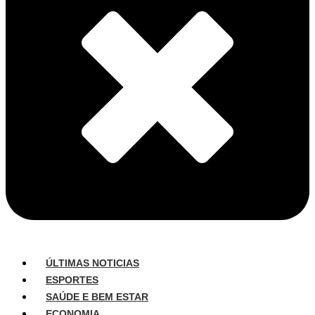
ÚLTIMAS NOTICIAS
ESPORTES
SAÚDE E BEM ESTAR
ECONOMIA