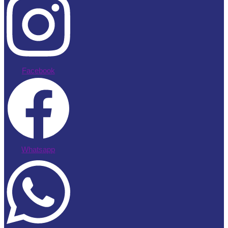
Facebook
Whatsapp