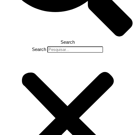
Search
Search