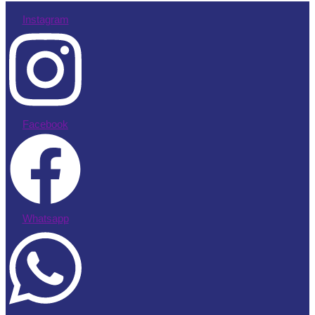
Instagram
Facebook
Whatsapp