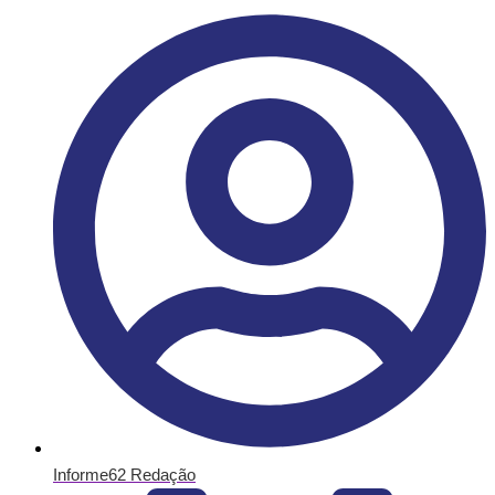
Informe62 Redação