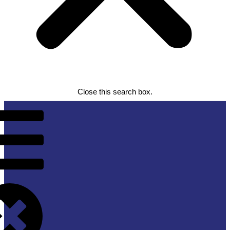
Close this search box.