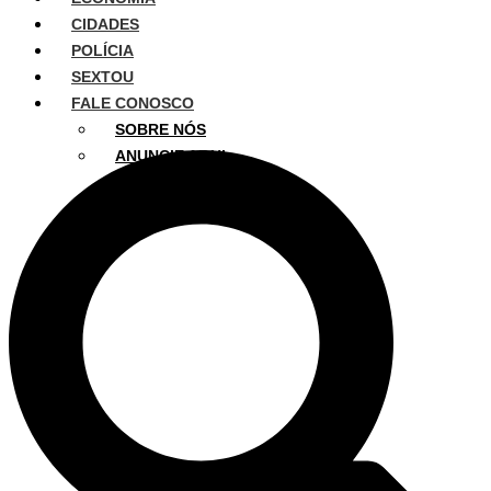
CIDADES
POLÍCIA
SEXTOU
FALE CONOSCO
SOBRE NÓS
ANUNCIE AQUI