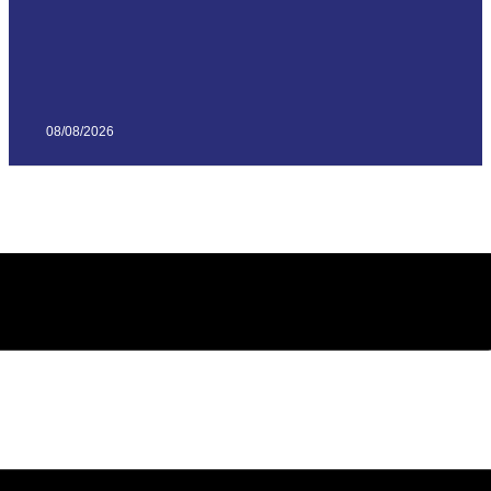
08/08/2026