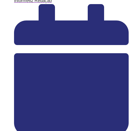
Informe62 Redação