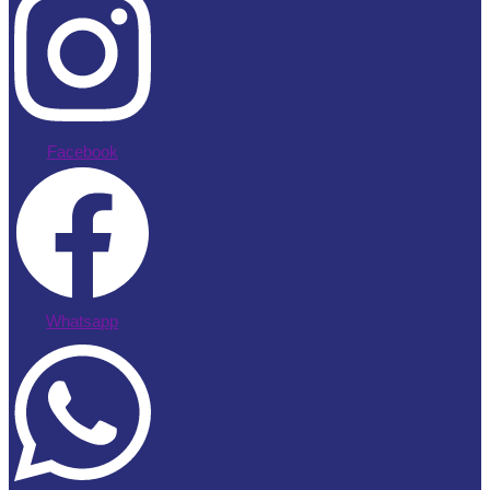
Facebook
Whatsapp