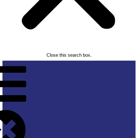
Close this search box.