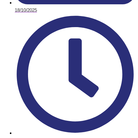
18/10/2025