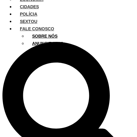
CIDADES
POLÍCIA
SEXTOU
FALE CONOSCO
SOBRE NÓS
ANUNCIE AQUI