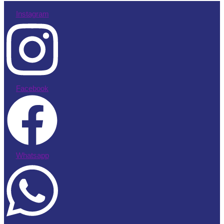
Instagram
Facebook
Whatsapp