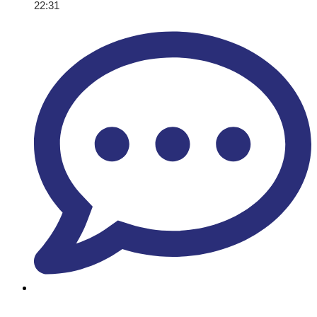
22:31