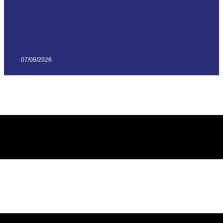
07/08/2026