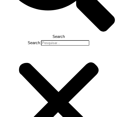
Search
Search