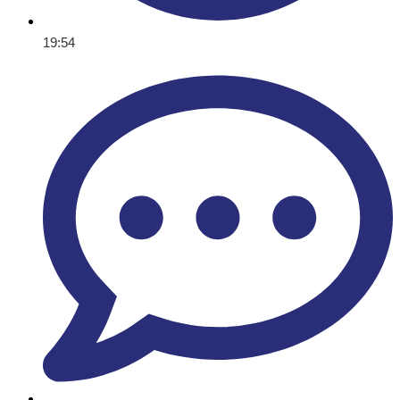
19:54