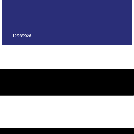
10/08/2026