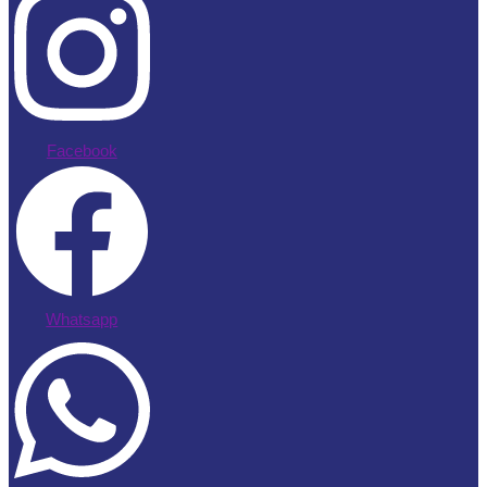
Facebook
Whatsapp