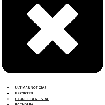
ÚLTIMAS NOTICIAS
ESPORTES
SAÚDE E BEM ESTAR
ECONOMIA