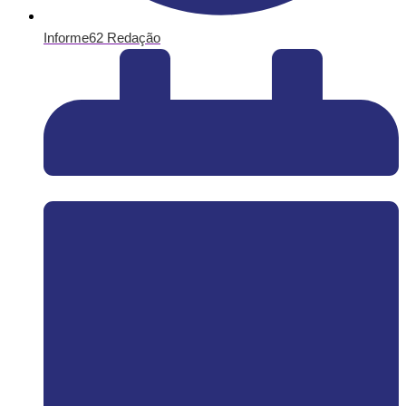
Informe62 Redação