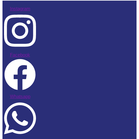
Instagram
Facebook
Whatsapp