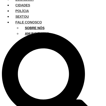
CIDADES
POLÍCIA
SEXTOU
FALE CONOSCO
SOBRE NÓS
ANUNCIE AQUI