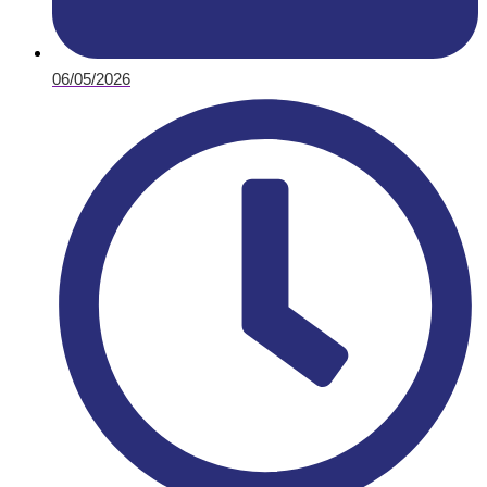
06/05/2026