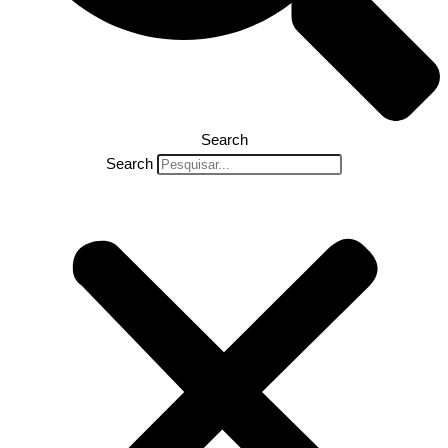
Search
Search