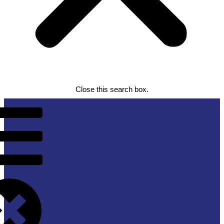
Close this search box.