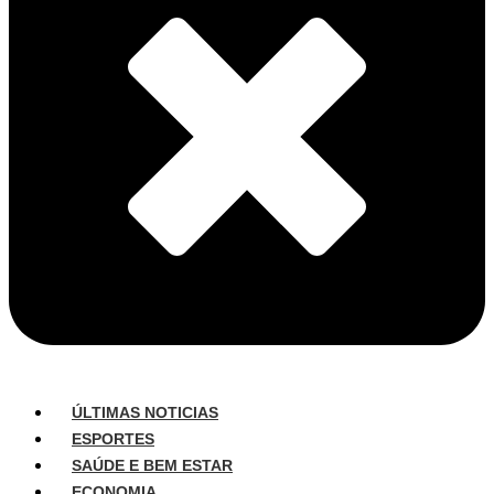
ÚLTIMAS NOTICIAS
ESPORTES
SAÚDE E BEM ESTAR
ECONOMIA