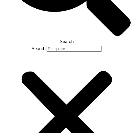
Search
Search