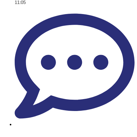
11:05