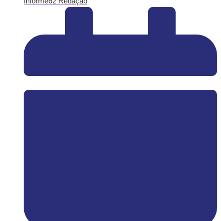
Informe62 Redação