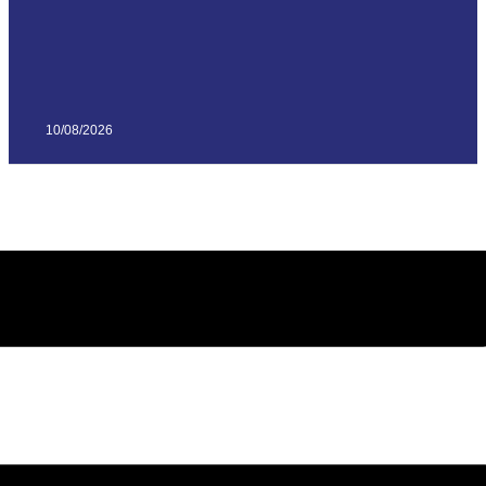
10/08/2026