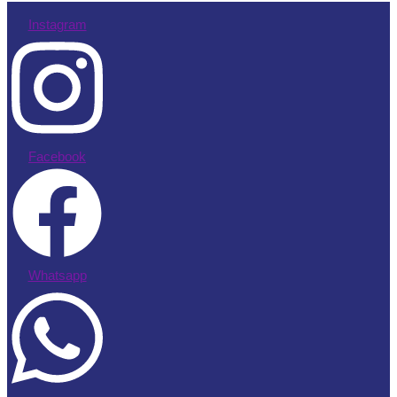
Instagram
Facebook
Whatsapp