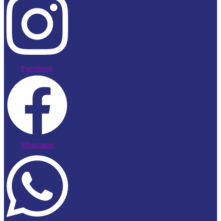
Facebook
Whatsapp