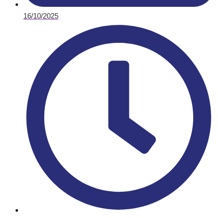
16/10/2025