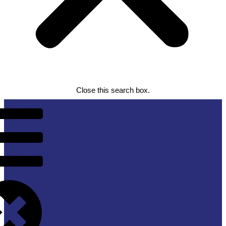
Close this search box.