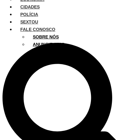
CIDADES
POLÍCIA
SEXTOU
FALE CONOSCO
SOBRE NÓS
ANUNCIE AQUI