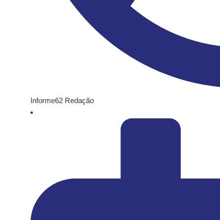
Informe62 Redação