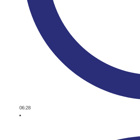
06:28