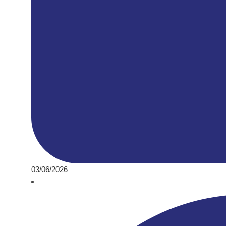
03/06/2026