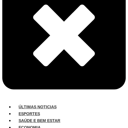
ÚLTIMAS NOTICIAS
ESPORTES
SAÚDE E BEM ESTAR
ECONOMIA