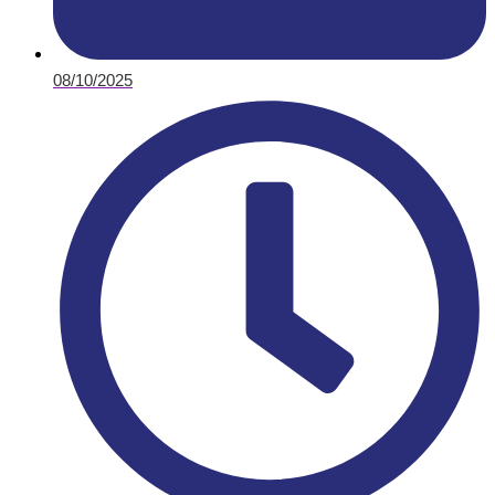
08/10/2025