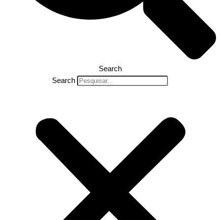
Search
Search