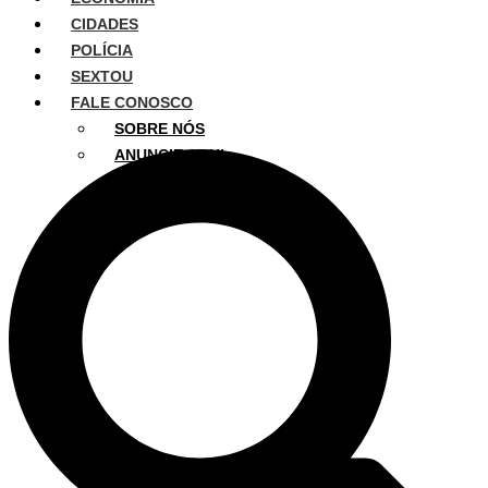
CIDADES
POLÍCIA
SEXTOU
FALE CONOSCO
SOBRE NÓS
ANUNCIE AQUI