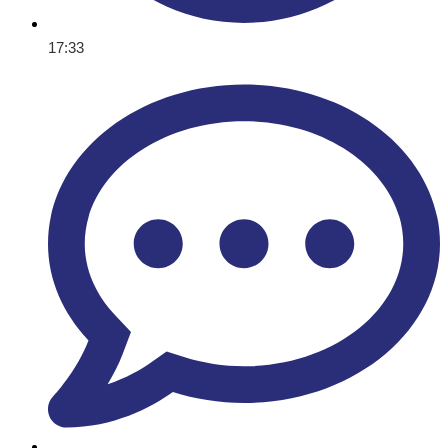
17:33