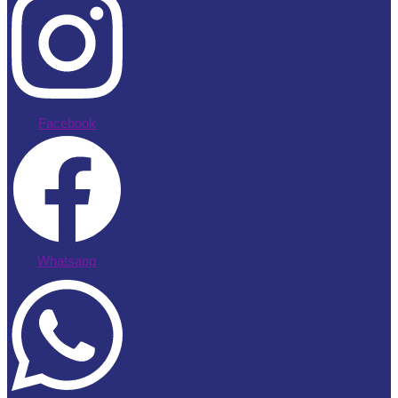
Facebook
Whatsapp