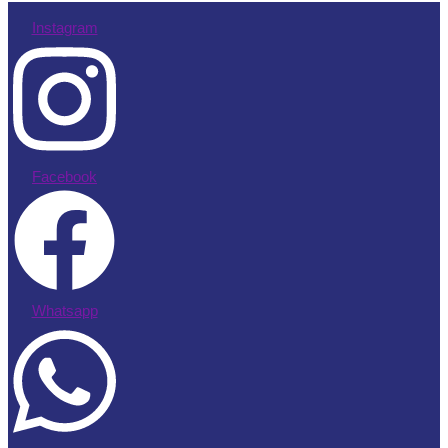
Instagram
Facebook
Whatsapp