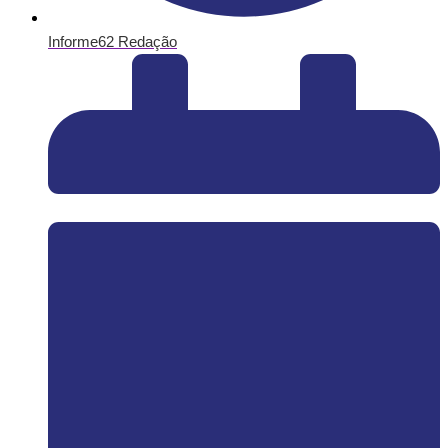
Informe62 Redação