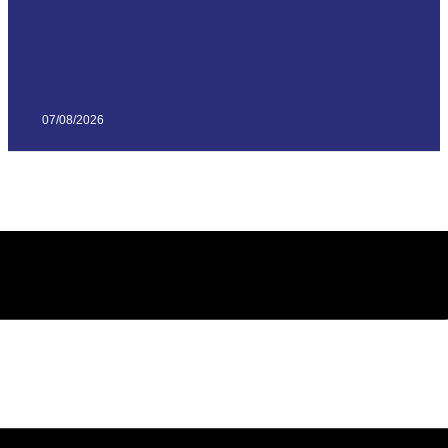
07/08/2026