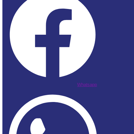
Whatsapp