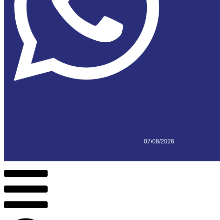
07/08/2026