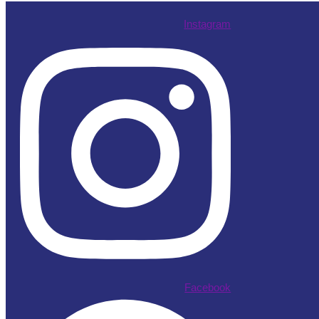
Instagram
Facebook