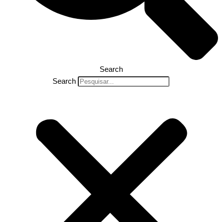
Search
Search