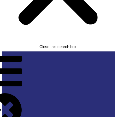
Close this search box.