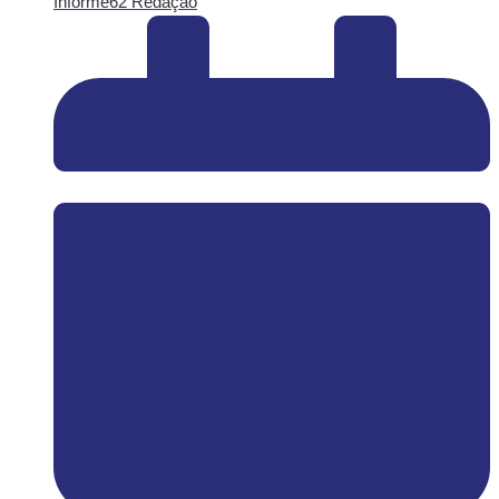
Informe62 Redação