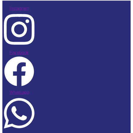
Instagram
Facebook
Whatsapp