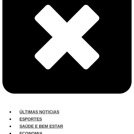
ÚLTIMAS NOTICIAS
ESPORTES
SAÚDE E BEM ESTAR
ECONOMIA