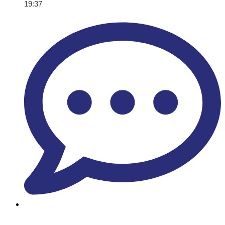
19:37