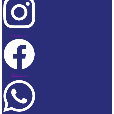
Facebook
Whatsapp