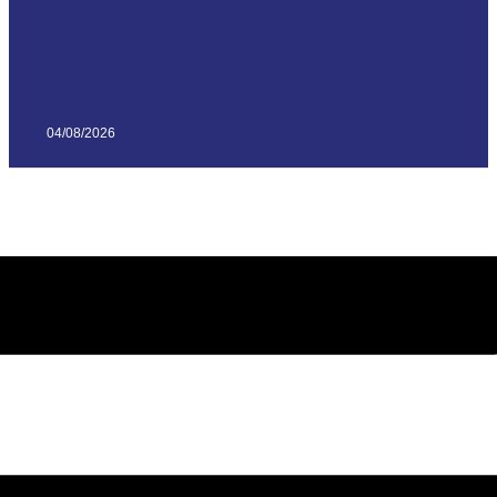
04/08/2026