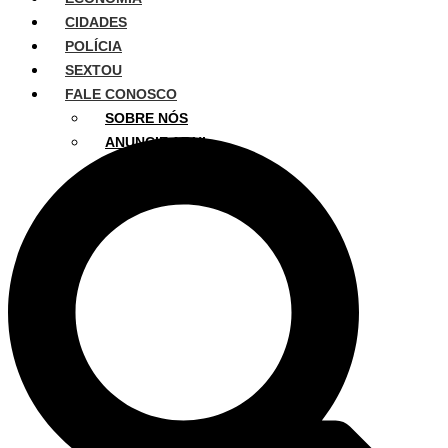
CIDADES
POLÍCIA
SEXTOU
FALE CONOSCO
SOBRE NÓS
ANUNCIE AQUI