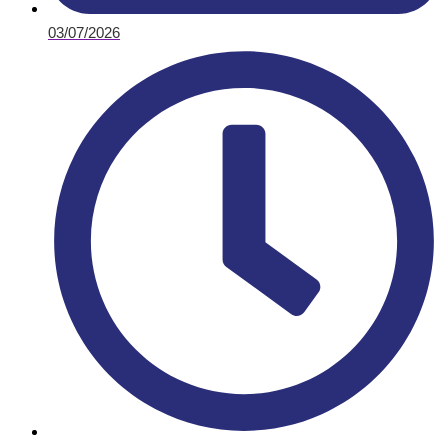
03/07/2026