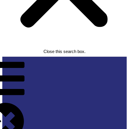
Close this search box.