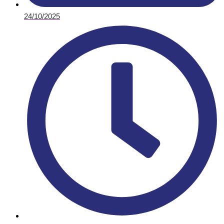
24/10/2025