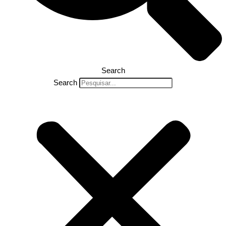
Search
Search