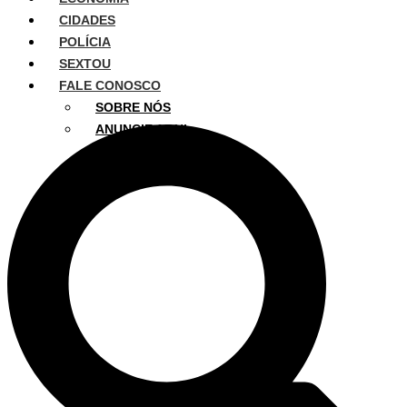
CIDADES
POLÍCIA
SEXTOU
FALE CONOSCO
SOBRE NÓS
ANUNCIE AQUI