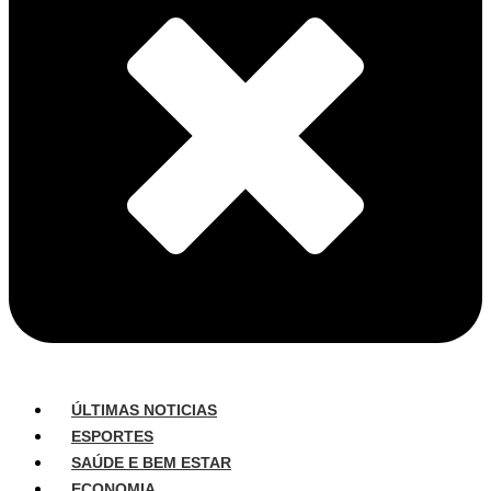
ÚLTIMAS NOTICIAS
ESPORTES
SAÚDE E BEM ESTAR
ECONOMIA