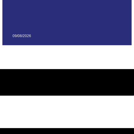
09/08/2026