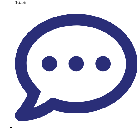
16:58