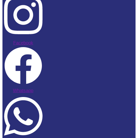
Facebook
Whatsapp