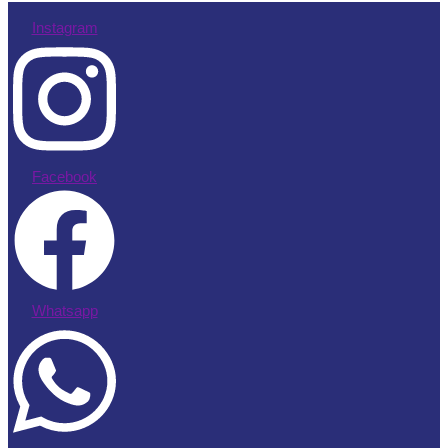
Instagram
Facebook
Whatsapp