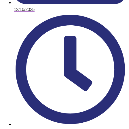
12/10/2025