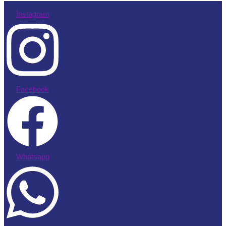
Instagram
Facebook
Whatsapp