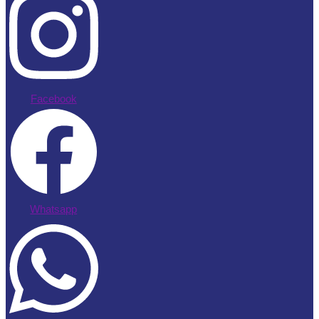
Facebook
Whatsapp