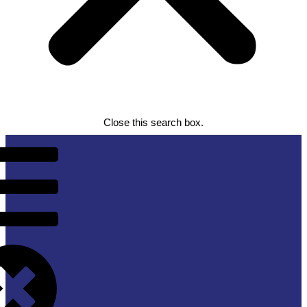
Close this search box.