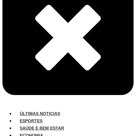
ÚLTIMAS NOTICIAS
ESPORTES
SAÚDE E BEM ESTAR
ECONOMIA