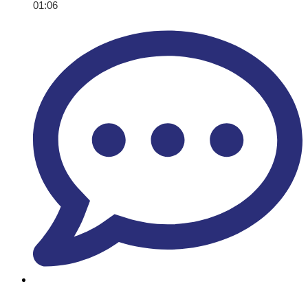
01:06