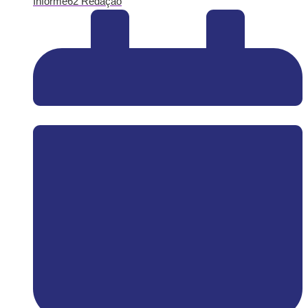
Informe62 Redação