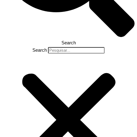
Search
Search