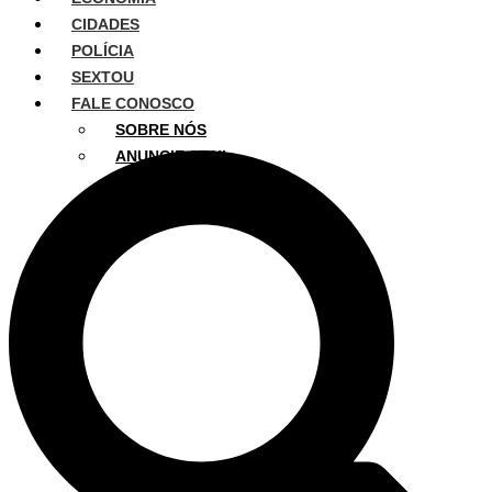
CIDADES
POLÍCIA
SEXTOU
FALE CONOSCO
SOBRE NÓS
ANUNCIE AQUI