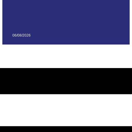
06/08/2026