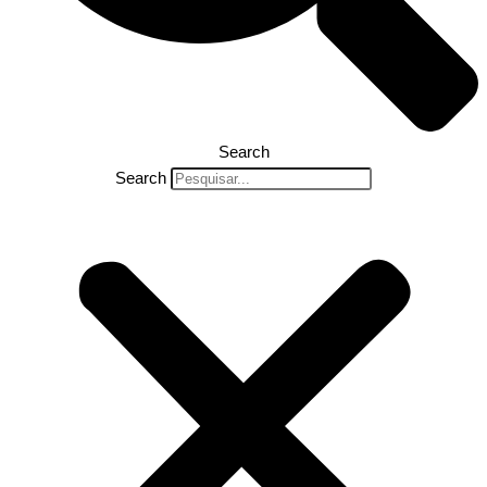
Search
Search