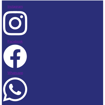
Instagram
Facebook
Whatsapp