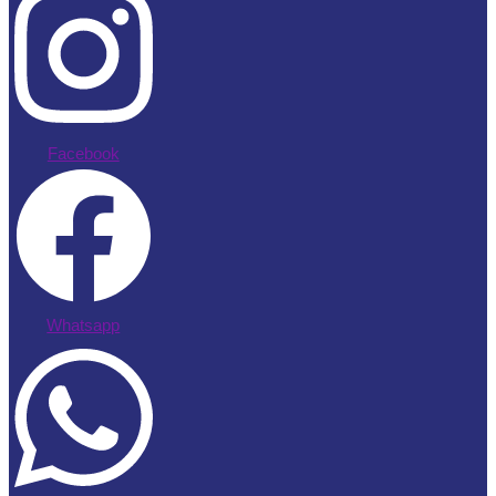
Facebook
Whatsapp