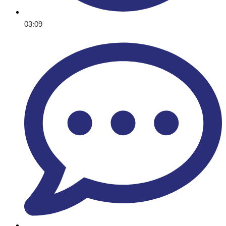
03:09