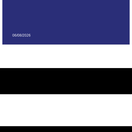
06/08/2026