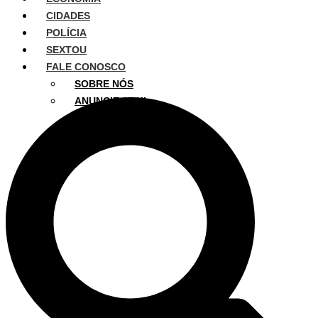
CIDADES
POLÍCIA
SEXTOU
FALE CONOSCO
SOBRE NÓS
ANUNCIE AQUI