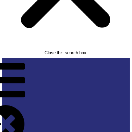
Close this search box.