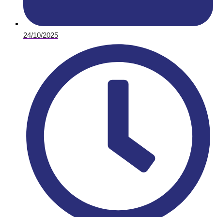
24/10/2025