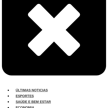
ÚLTIMAS NOTICIAS
ESPORTES
SAÚDE E BEM ESTAR
ECONOMIA