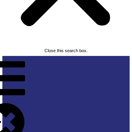
Close this search box.