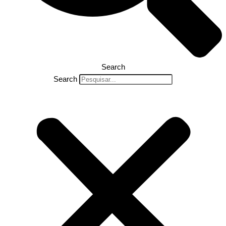
Search
Search