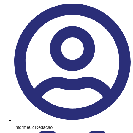
Informe62 Redação