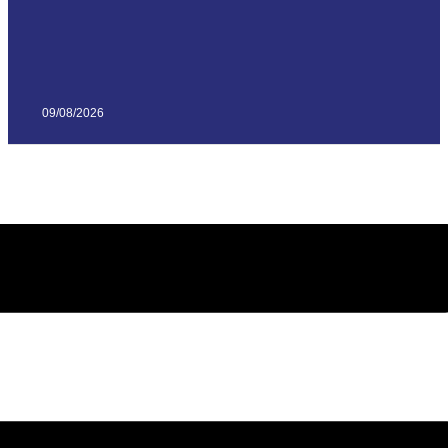
09/08/2026