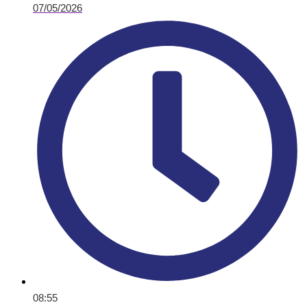
07/05/2026
08:55