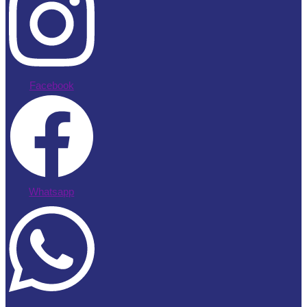
Facebook
Whatsapp