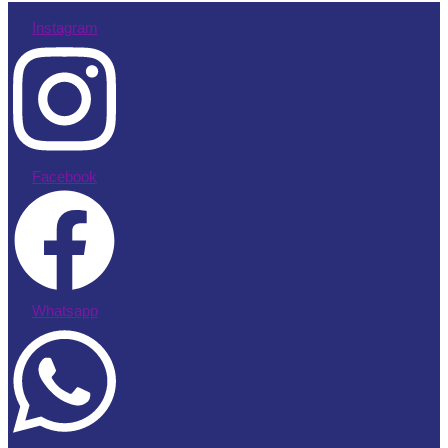
Instagram
Facebook
Whatsapp