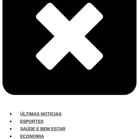
ÚLTIMAS NOTICIAS
ESPORTES
SAÚDE E BEM ESTAR
ECONOMIA