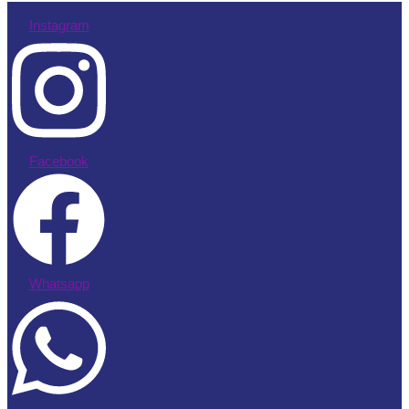
Instagram
Facebook
Whatsapp