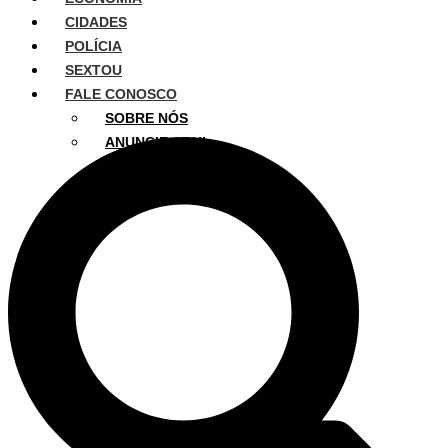
CIDADES
POLÍCIA
SEXTOU
FALE CONOSCO
SOBRE NÓS
ANUNCIE AQUI