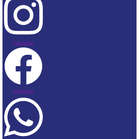
Facebook
Whatsapp