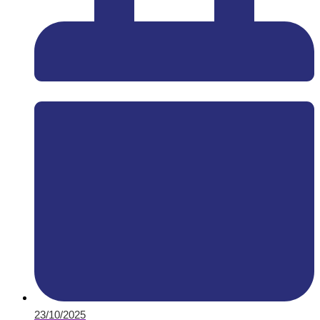
23/10/2025