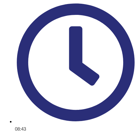
08:43