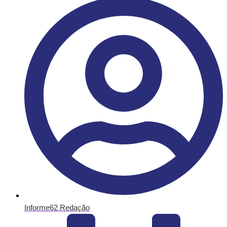
Informe62 Redação