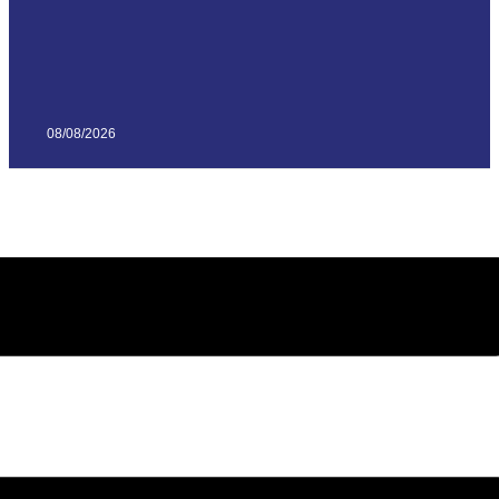
08/08/2026