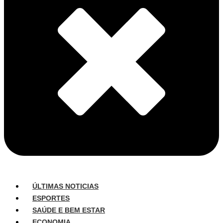
ÚLTIMAS NOTICIAS
ESPORTES
SAÚDE E BEM ESTAR
ECONOMIA