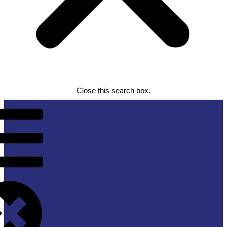
Close this search box.