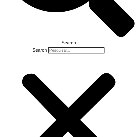
Search
Search