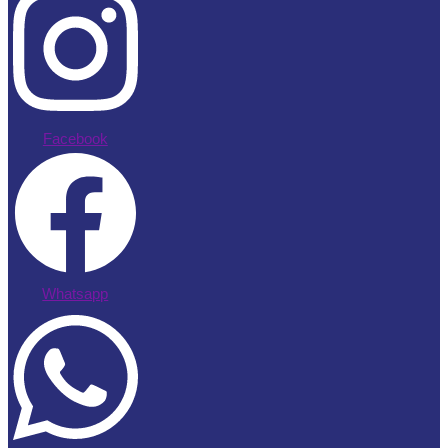
Facebook
Whatsapp