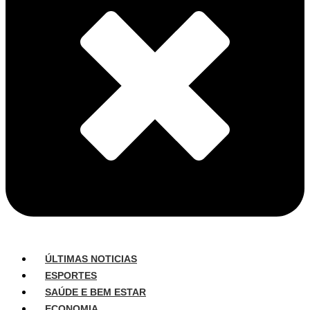
ÚLTIMAS NOTICIAS
ESPORTES
SAÚDE E BEM ESTAR
ECONOMIA