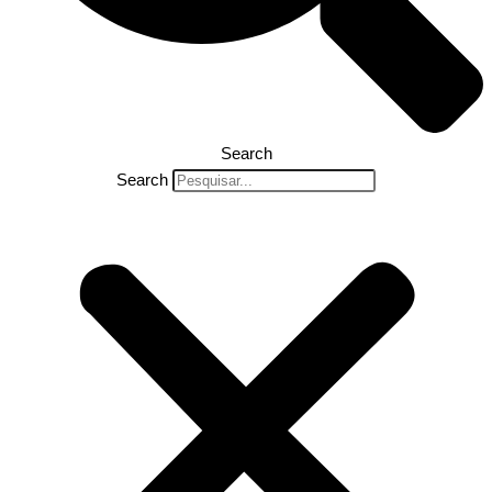
Search
Search