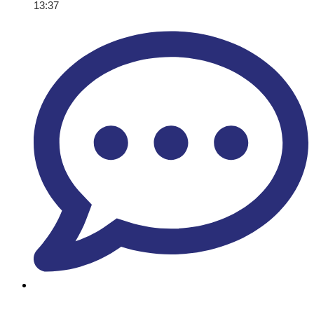
13:37