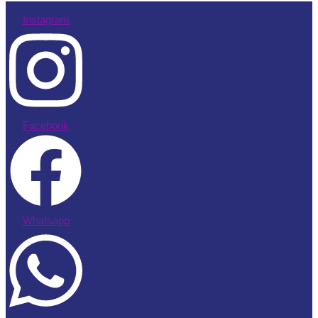
Instagram
Facebook
Whatsapp