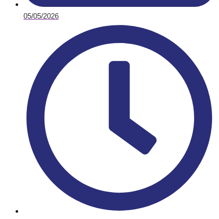
05/05/2026