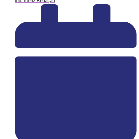
Informe62 Redação