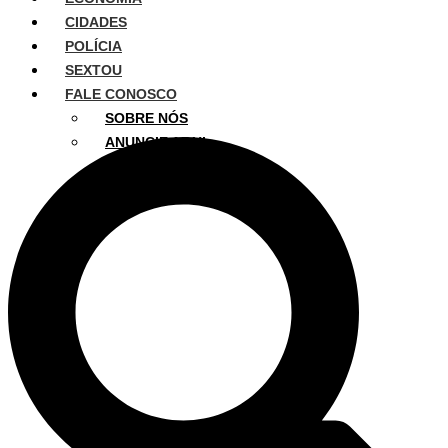
CIDADES
POLÍCIA
SEXTOU
FALE CONOSCO
SOBRE NÓS
ANUNCIE AQUI