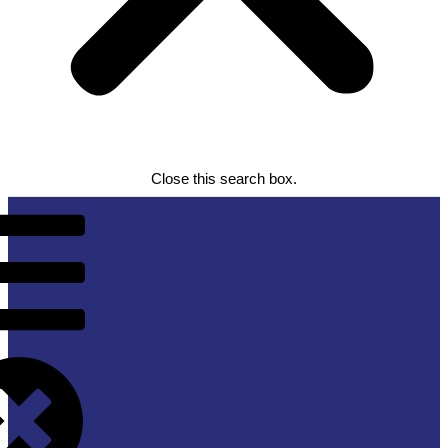
Close this search box.