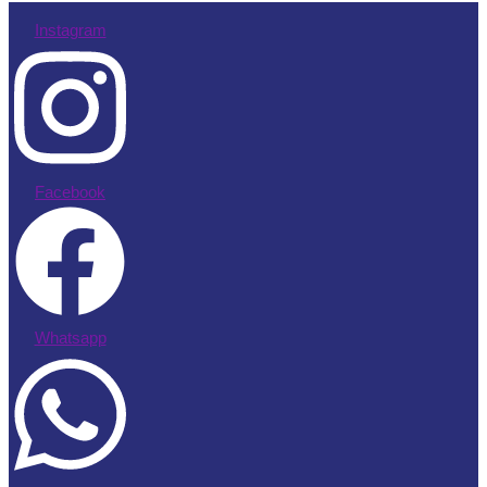
Instagram
Facebook
Whatsapp