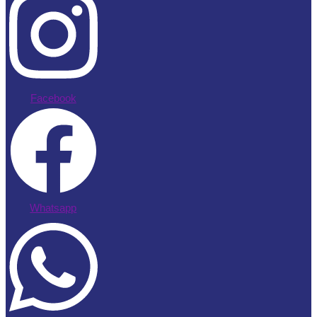
Facebook
Whatsapp