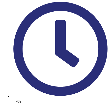
11:59