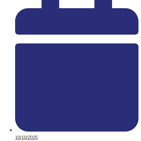
10/10/2025