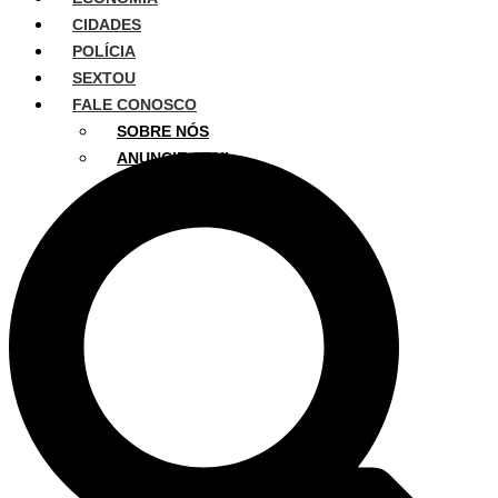
CIDADES
POLÍCIA
SEXTOU
FALE CONOSCO
SOBRE NÓS
ANUNCIE AQUI