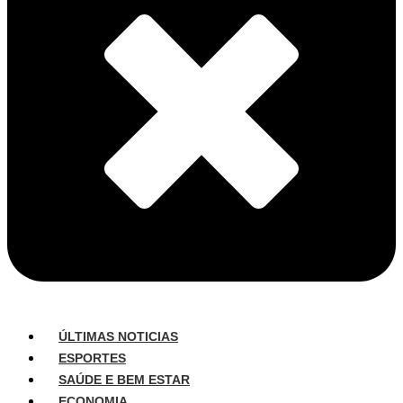
ÚLTIMAS NOTICIAS
ESPORTES
SAÚDE E BEM ESTAR
ECONOMIA