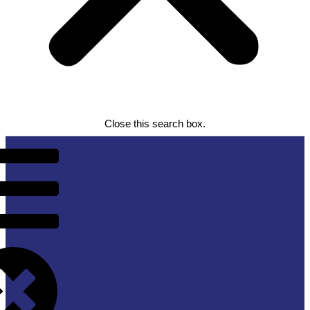
Close this search box.