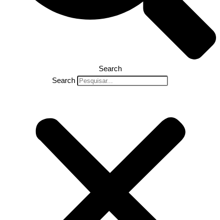
Search
Search