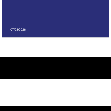
07/08/2026