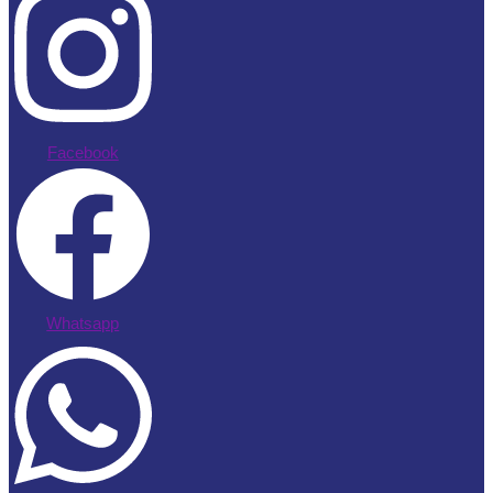
Facebook
Whatsapp