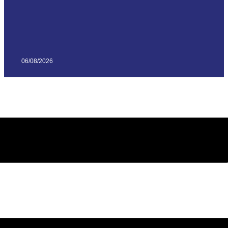
06/08/2026