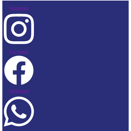
Instagram
Facebook
Whatsapp