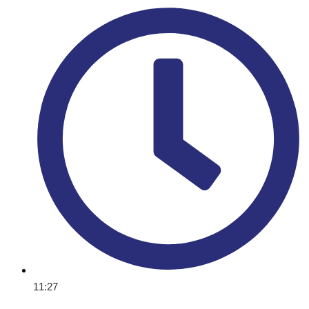
11:27