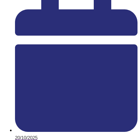
20/10/2025