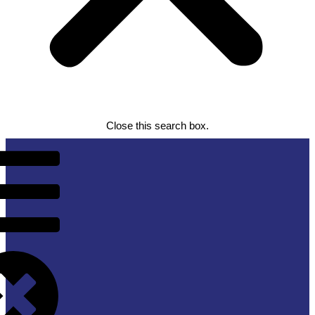
Close this search box.