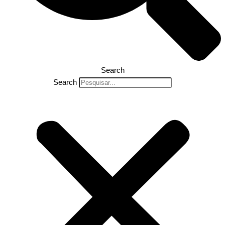
Search
Search