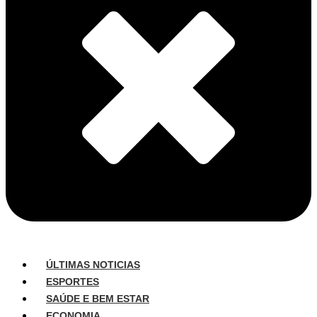
ÚLTIMAS NOTICIAS
ESPORTES
SAÚDE E BEM ESTAR
ECONOMIA