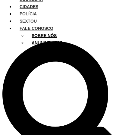
CIDADES
POLÍCIA
SEXTOU
FALE CONOSCO
SOBRE NÓS
ANUNCIE AQUI