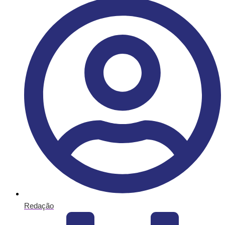
Redação