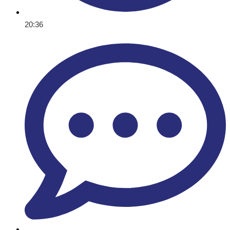
20:36