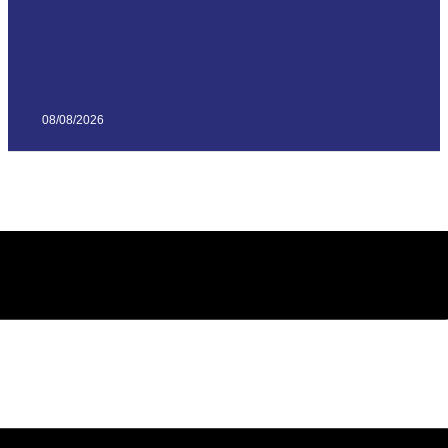
08/08/2026