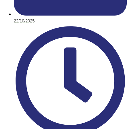
22/10/2025