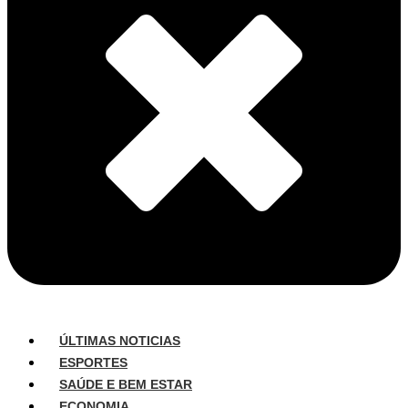
ÚLTIMAS NOTICIAS
ESPORTES
SAÚDE E BEM ESTAR
ECONOMIA