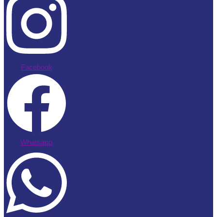
Facebook
Whatsapp