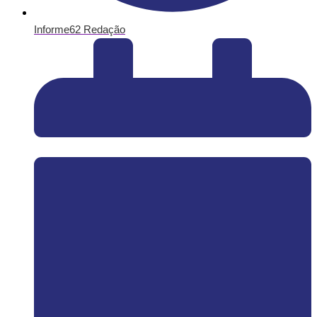
Informe62 Redação