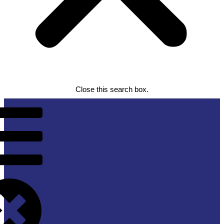
Close this search box.