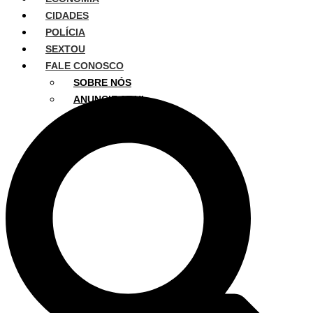
CIDADES
POLÍCIA
SEXTOU
FALE CONOSCO
SOBRE NÓS
ANUNCIE AQUI