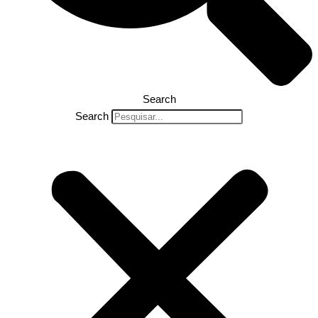
Search
Search