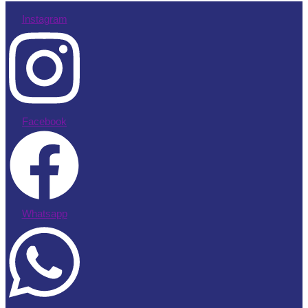
Instagram
Facebook
Whatsapp