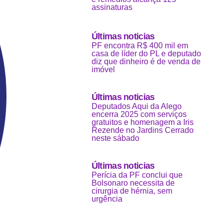
assinaturas
Últimas noticias
PF encontra R$ 400 mil em
casa de líder do PL e deputado
diz que dinheiro é de venda de
imóvel
Últimas noticias
Deputados Aqui da Alego
encerra 2025 com serviços
gratuitos e homenagem a Iris
Rezende no Jardins Cerrado
neste sábado
Últimas noticias
Perícia da PF conclui que
Bolsonaro necessita de
cirurgia de hérnia, sem
urgência