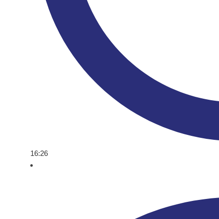
16:26