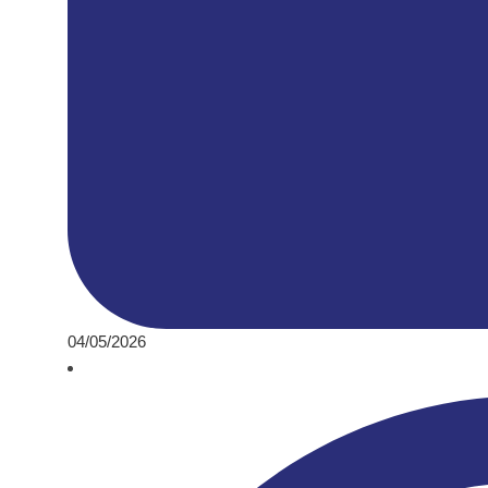
04/05/2026