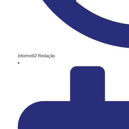
Informe62 Redação