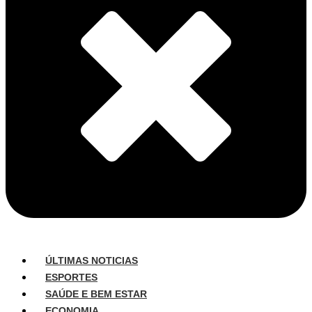
ÚLTIMAS NOTICIAS
ESPORTES
SAÚDE E BEM ESTAR
ECONOMIA