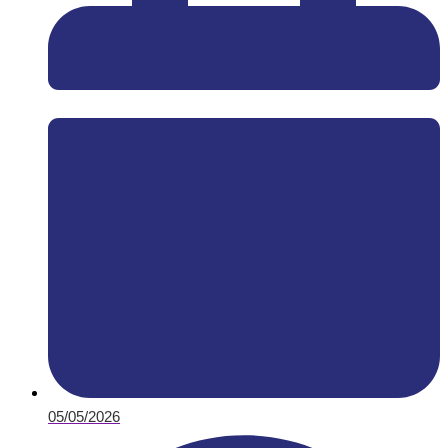
05/05/2026