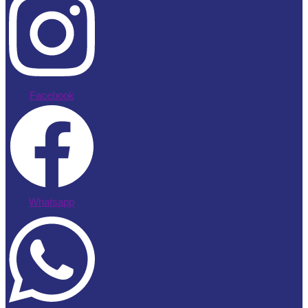
Facebook
Whatsapp