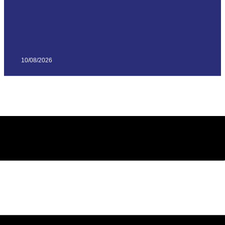
10/08/2026