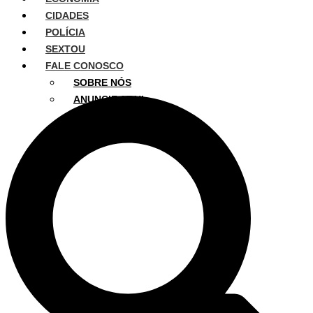
CIDADES
POLÍCIA
SEXTOU
FALE CONOSCO
SOBRE NÓS
ANUNCIE AQUI