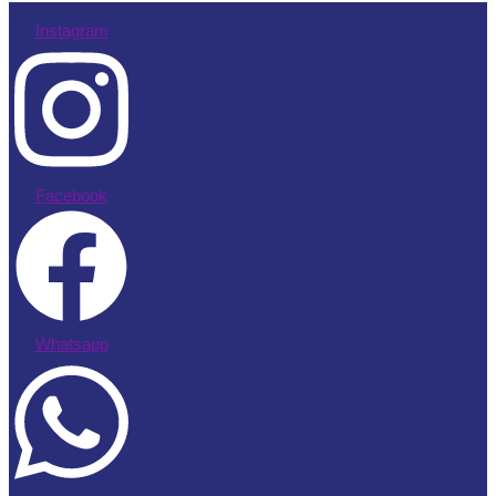
Instagram
Facebook
Whatsapp