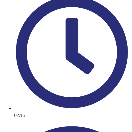
02:15