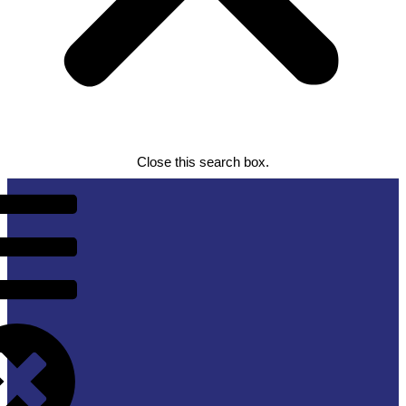
Close this search box.