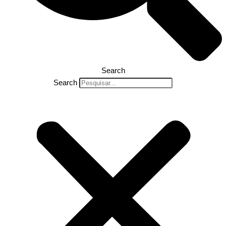
Search
Search