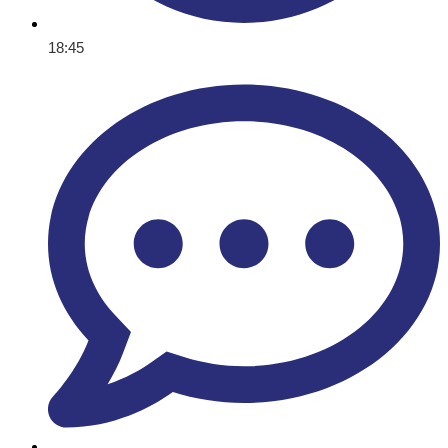
18:45