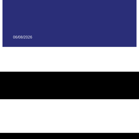
06/08/2026