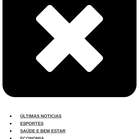
ÚLTIMAS NOTICIAS
ESPORTES
SAÚDE E BEM ESTAR
ECONOMIA