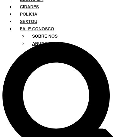
CIDADES
POLÍCIA
SEXTOU
FALE CONOSCO
SOBRE NÓS
ANUNCIE AQUI