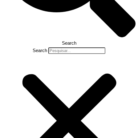
Search
Search