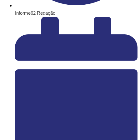
Informe62 Redação