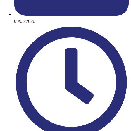
09/05/2026