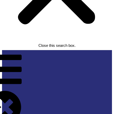
Close this search box.