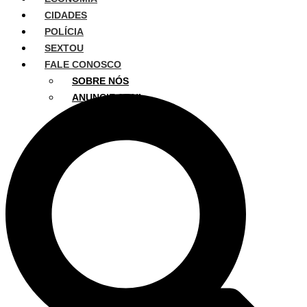
CIDADES
POLÍCIA
SEXTOU
FALE CONOSCO
SOBRE NÓS
ANUNCIE AQUI