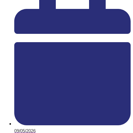
09/05/2026