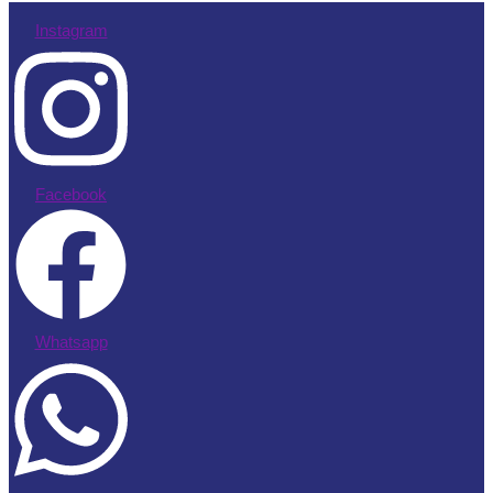
Instagram
Facebook
Whatsapp