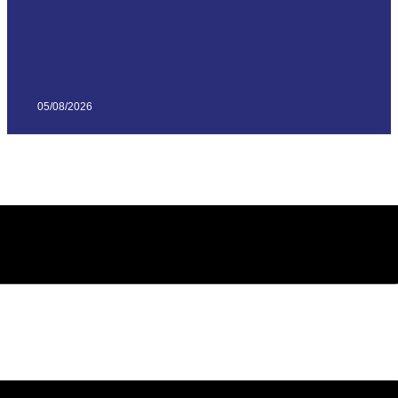
05/08/2026