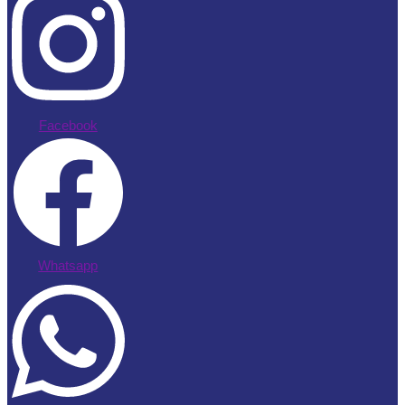
Facebook
Whatsapp