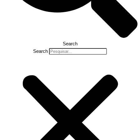
Search
Search