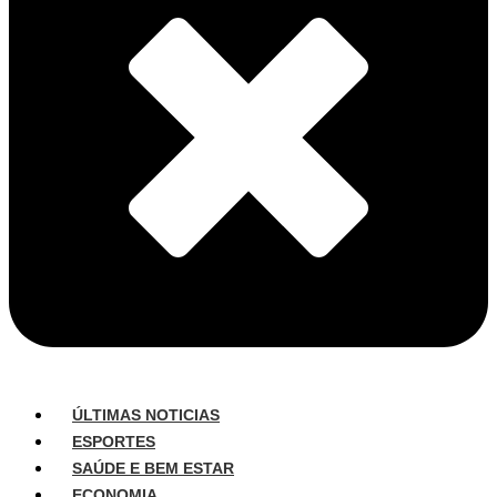
ÚLTIMAS NOTICIAS
ESPORTES
SAÚDE E BEM ESTAR
ECONOMIA