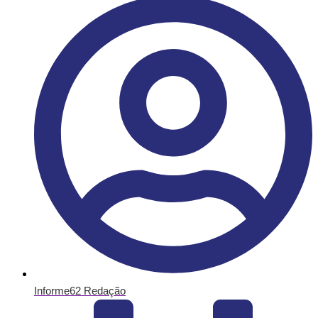
Informe62 Redação