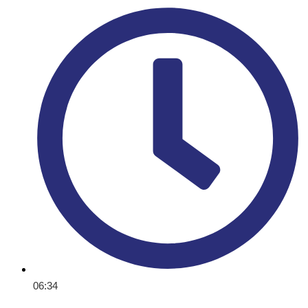
06:34