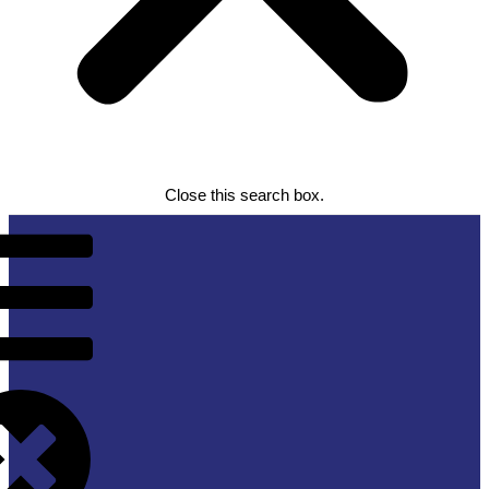
Close this search box.